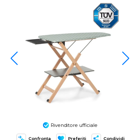
Rivenditore ufficiale
Confronta
Preferiti
Condividi