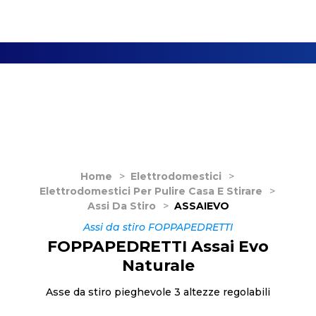
Home
>
Elettrodomestici
>
Elettrodomestici Per Pulire Casa E Stirare
>
Assi Da Stiro
>
ASSAIEVO
Assi da stiro FOPPAPEDRETTI
FOPPAPEDRETTI Assai Evo
Naturale
Asse da stiro pieghevole 3 altezze regolabili