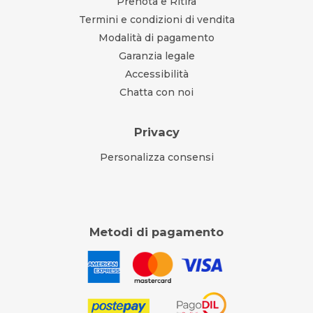
Prenota e Ritira
Termini e condizioni di vendita
Modalità di pagamento
Garanzia legale
Accessibilità
Chatta con noi
Privacy
Personalizza consensi
Metodi di pagamento