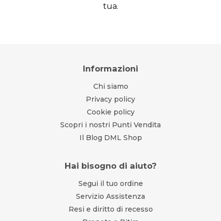
tua.
Informazioni
Chi siamo
Privacy policy
Cookie policy
Scopri i nostri Punti Vendita
Il Blog DML Shop
Hai bisogno di aiuto?
Segui il tuo ordine
Servizio Assistenza
Resi e diritto di recesso