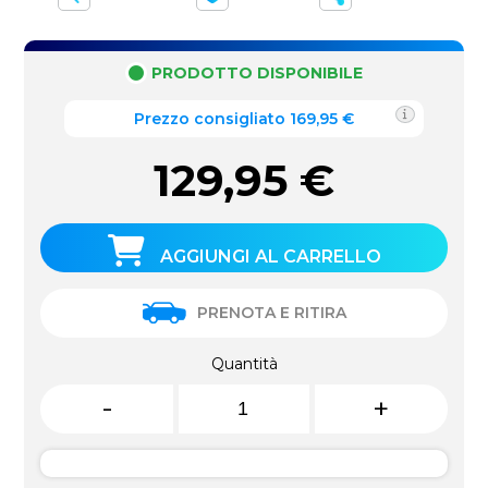
PRODOTTO DISPONIBILE
Prezzo consigliato 169,95 €
129,95
€
AGGIUNGI AL CARRELLO
PRENOTA E RITIRA
Quantità
-
+