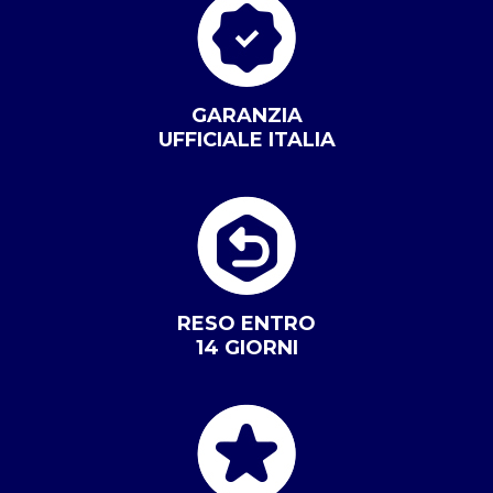
GARANZIA
UFFICIALE ITALIA
RESO ENTRO
14 GIORNI