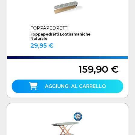
FOPPAPEDRETTI
Foppapedretti LoStiramaniche
Naturale
29,95 €
159,90 €
AGGIUNGI AL CARRELLO