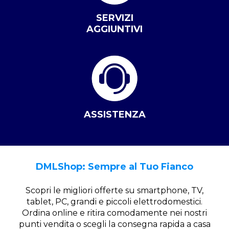
SERVIZI
AGGIUNTIVI
ASSISTENZA
DMLShop: Sempre al Tuo Fianco
Scopri le migliori offerte su smartphone, TV,
tablet, PC, grandi e piccoli elettrodomestici.
Ordina online e ritira comodamente nei nostri
punti vendita o scegli la consegna rapida a casa