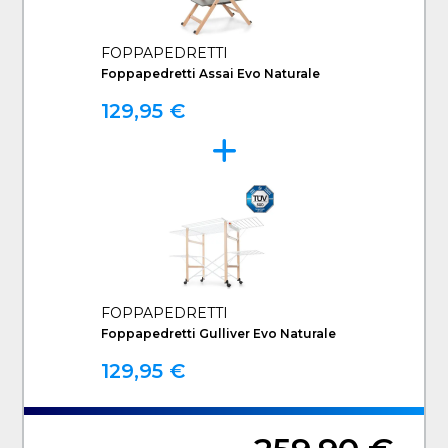
FOPPAPEDRETTI
Foppapedretti Assai Evo Naturale
129,95 €
FOPPAPEDRETTI
Foppapedretti Gulliver Evo Naturale
129,95 €