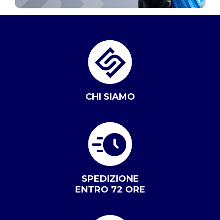
CHI SIAMO
SPEDIZIONE
ENTRO 72 ORE