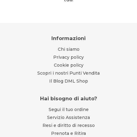
Informazioni
Chi siamo
Privacy policy
Cookie policy
Scopri i nostri Punti Vendita
Il Blog DML Shop
Hai bisogno di aiuto?
Segui il tuo ordine
Servizio Assistenza
Resi e diritto di recesso
Prenota e Ritira