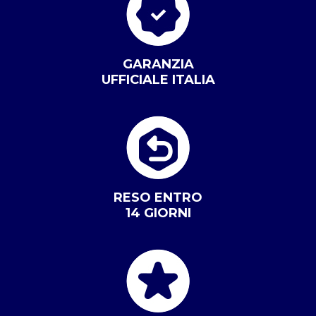
GARANZIA
UFFICIALE ITALIA
RESO ENTRO
14 GIORNI