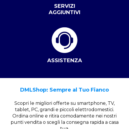
SERVIZI
AGGIUNTIVI
ASSISTENZA
DMLShop: Sempre al Tuo Fianco
Scopri le migliori offerte su smartphone, TV,
tablet, PC, grandi e piccoli elettrodomestici.
Ordina online e ritira comodamente nei nostri
punti vendita o scegli la consegna rapida a casa
tua.