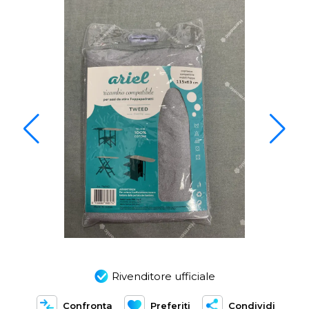
Rivenditore ufficiale
Confronta
Preferiti
Condividi