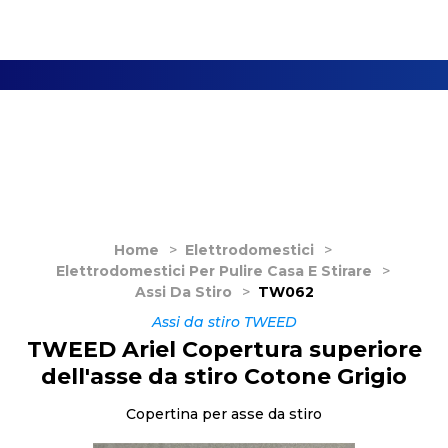
Home
>
Elettrodomestici
>
Elettrodomestici Per Pulire Casa E Stirare
>
Assi Da Stiro
>
TW062
Assi da stiro TWEED
TWEED Ariel Copertura superiore
dell'asse da stiro Cotone Grigio
Copertina per asse da stiro