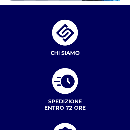
CHI SIAMO
SPEDIZIONE
ENTRO 72 ORE