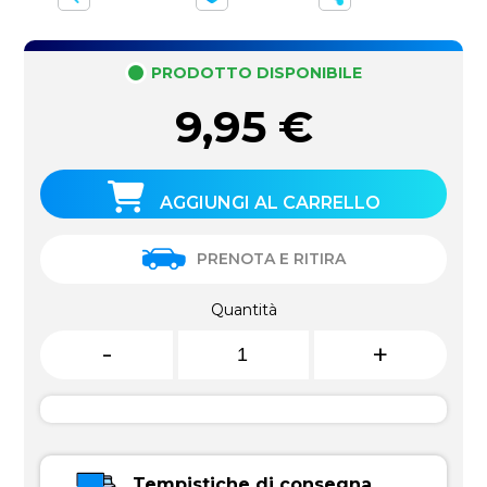
PRODOTTO DISPONIBILE
9,95
€
AGGIUNGI AL CARRELLO
PRENOTA E RITIRA
Quantità
-
+
Tempistiche di consegna