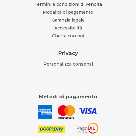
Termini e condizioni di vendita
Modalità di pagamento
Garanzia legale
Accessibilità
Chatta con noi
Privacy
Personalizza consensi
Metodi di pagamento