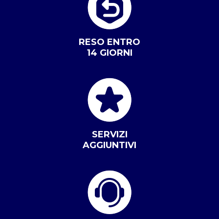
RESO ENTRO
14 GIORNI
SERVIZI
AGGIUNTIVI