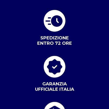
SPEDIZIONE
ENTRO 72 ORE
GARANZIA
UFFICIALE ITALIA