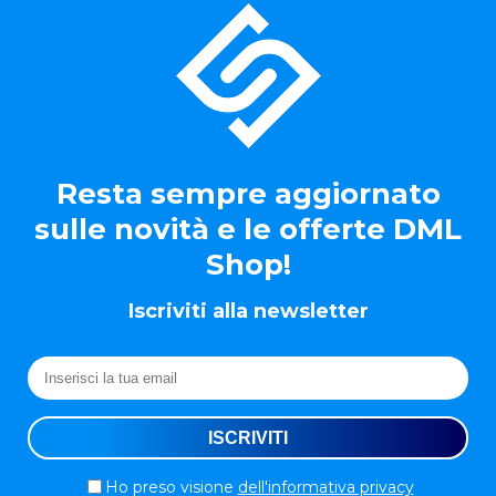
Resta sempre aggiornato
sulle novità e le offerte DML
Shop!
Iscriviti alla newsletter
Ho preso visione
dell'informativa privacy