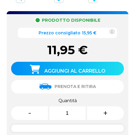
PRODOTTO DISPONIBILE
Prezzo consigliato 15,95 €
11,95
€
AGGIUNGI AL CARRELLO
PRENOTA E RITIRA
Quantità
-
+