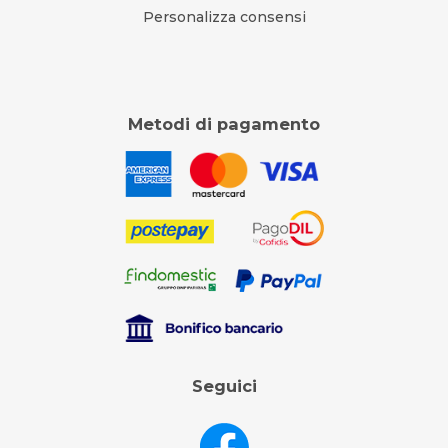
Personalizza consensi
Metodi di pagamento
Seguici