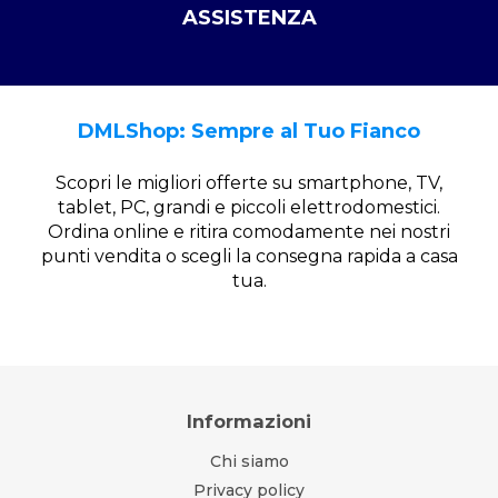
ASSISTENZA
DMLShop: Sempre al Tuo Fianco
Scopri le migliori offerte su smartphone, TV,
tablet, PC, grandi e piccoli elettrodomestici.
Ordina online e ritira comodamente nei nostri
punti vendita o scegli la consegna rapida a casa
tua.
Informazioni
Chi siamo
Privacy policy