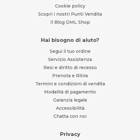
Cookie policy
Scopri i nostri Punti Vendita
Il Blog DML Shop
Hai bisogno di aiuto?
Segui il tuo ordine
Servizio Assistenza
Resi e diritto di recesso
Prenota e Ritira
Termini e condizioni di vendita
Modalità di pagamento
Garanzia legale
Accessibilità
Chatta con noi
Privacy