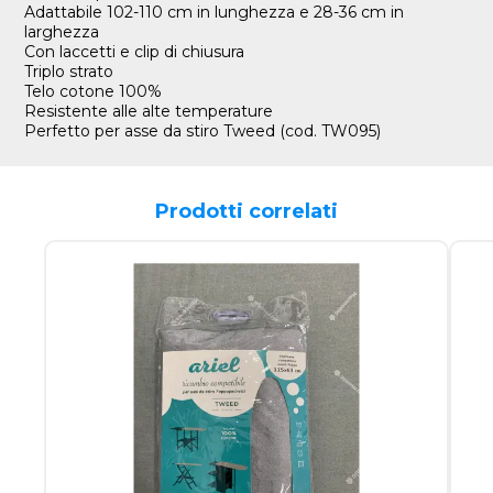
Adattabile 102-110 cm in lunghezza e 28-36 cm in
larghezza
Con laccetti e clip di chiusura
Triplo strato
Telo cotone 100%
Resistente alle alte temperature
Perfetto per asse da stiro Tweed (cod. TW095)
Prodotti correlati