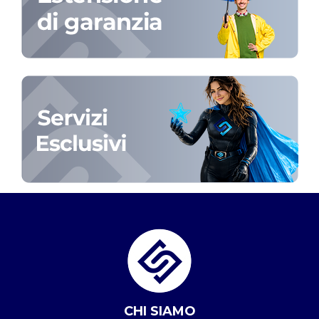
CHI SIAMO