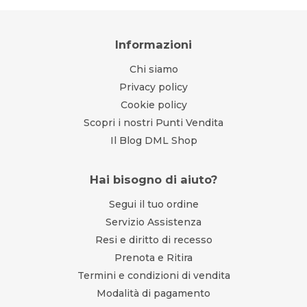
Informazioni
Chi siamo
Privacy policy
Cookie policy
Scopri i nostri Punti Vendita
Il Blog DML Shop
Hai bisogno di aiuto?
Segui il tuo ordine
Servizio Assistenza
Resi e diritto di recesso
Prenota e Ritira
Termini e condizioni di vendita
Modalità di pagamento