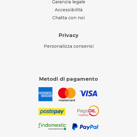
Garanzia legale
Accessibilità
Chatta con noi
Privacy
Personalizza consensi
Metodi di pagamento