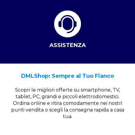
ASSISTENZA
DMLShop: Sempre al Tuo Fianco
Scopri le migliori offerte su smartphone, TV,
tablet, PC, grandi e piccoli elettrodomestici.
Ordina online e ritira comodamente nei nostri
punti vendita o scegli la consegna rapida a casa
tua.