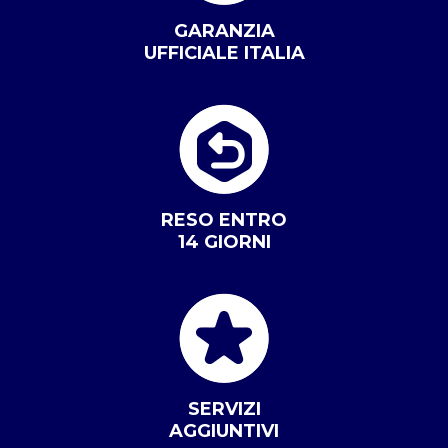
GARANZIA
UFFICIALE ITALIA
RESO ENTRO
14 GIORNI
SERVIZI
AGGIUNTIVI