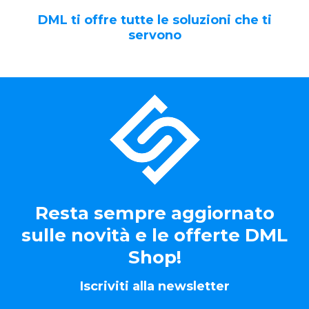
DML ti offre tutte le soluzioni che ti
servono
Resta sempre aggiornato
sulle novità e le offerte DML
Shop!
Iscriviti alla newsletter