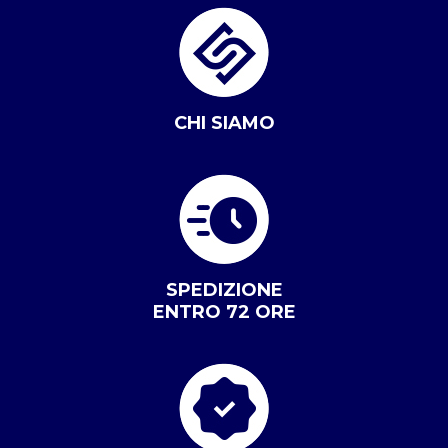
CHI SIAMO
SPEDIZIONE
ENTRO 72 ORE