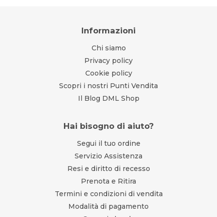
Informazioni
Chi siamo
Privacy policy
Cookie policy
Scopri i nostri Punti Vendita
Il Blog DML Shop
Hai bisogno di aiuto?
Segui il tuo ordine
Servizio Assistenza
Resi e diritto di recesso
Prenota e Ritira
Termini e condizioni di vendita
Modalità di pagamento