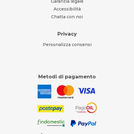
Garanzia legale
Accessibilità
Chatta con noi
Privacy
Personalizza consensi
Metodi di pagamento