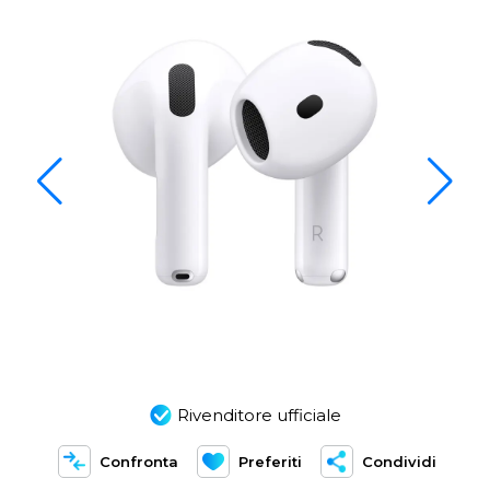
Rivenditore ufficiale
Confronta
Preferiti
Condividi