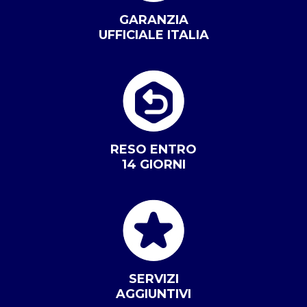
GARANZIA
UFFICIALE ITALIA
RESO ENTRO
14 GIORNI
SERVIZI
AGGIUNTIVI