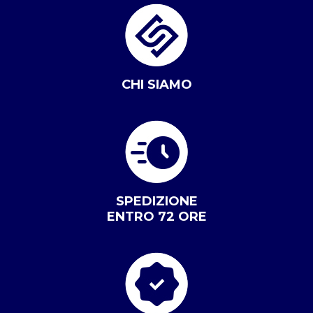
CHI SIAMO
SPEDIZIONE
ENTRO 72 ORE