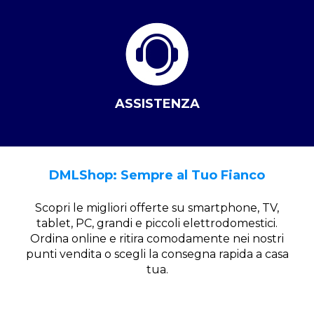
ASSISTENZA
DMLShop: Sempre al Tuo Fianco
Scopri le migliori offerte su smartphone, TV,
tablet, PC, grandi e piccoli elettrodomestici.
Ordina online e ritira comodamente nei nostri
punti vendita o scegli la consegna rapida a casa
tua.