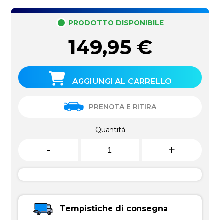
PRODOTTO DISPONIBILE
149,95
€
AGGIUNGI AL CARRELLO
PRENOTA E RITIRA
Quantità
-
+
Tempistiche di consegna