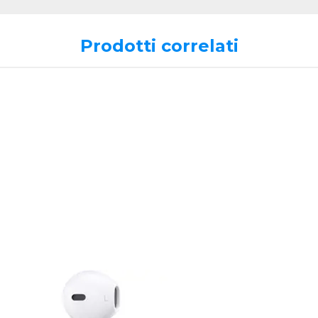
Prodotti correlati