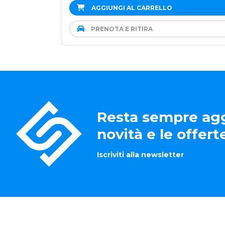
AGGIUNGI AL CARRELLO
PRENOTA E RITIRA
Resta sempre agg
novità e le offer
Iscriviti alla newsletter