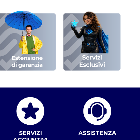
SERVIZI
ASSISTENZA
AGGIUNTIVI