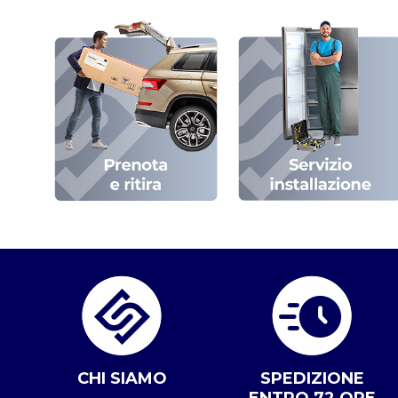
CHI SIAMO
SPEDIZIONE
ENTRO 72 ORE