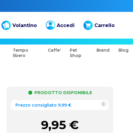
Volantino
Accedi
Carrello
Tempo
Caffe'
Pet
Brand
Blog
libero
Shop
PRODOTTO DISPONIBILE
Prezzo consigliato 9,99 €
9,95
€