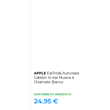
APPLE
EarPods Auricolare
Cablato In-ear Musica e
Chiamate Bianco
DISPONIBILITÀ IMMEDIATA
24,95
€