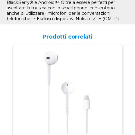
BlackBerry® e Android™. Oltre a essere perfetti per
ascoltare la musica con lo smartphone, consentono
anche di utilizzare i microfoni per le conversazioni
telefoniche. ・Esclusi i dispositivi Nokia e ZTE (OMTP).
Prodotti correlati