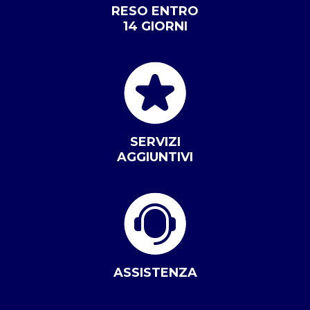
RESO ENTRO
14 GIORNI
SERVIZI
AGGIUNTIVI
ASSISTENZA