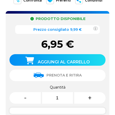
Confronta
Preferiti
Condividi
PRODOTTO DISPONIBILE
Prezzo consigliato 9,99 €
6,95
€
AGGIUNGI AL CARRELLO
PRENOTA E RITIRA
Quantità
-
+