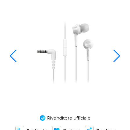
Rivenditore ufficiale