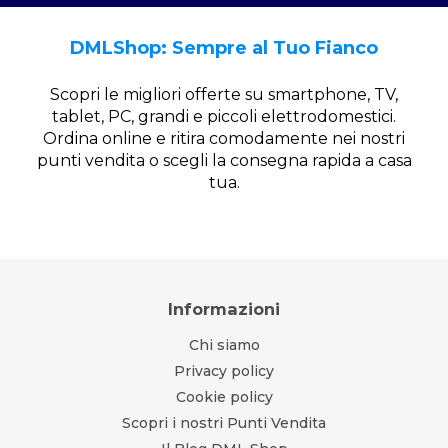
DMLShop: Sempre al Tuo Fianco
Scopri le migliori offerte su smartphone, TV,
tablet, PC, grandi e piccoli elettrodomestici.
Ordina online e ritira comodamente nei nostri
punti vendita o scegli la consegna rapida a casa
tua.
Informazioni
Chi siamo
Privacy policy
Cookie policy
Scopri i nostri Punti Vendita