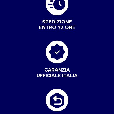
SPEDIZIONE
ENTRO 72 ORE
GARANZIA
UFFICIALE ITALIA