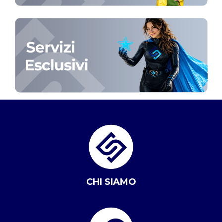
CHI SIAMO