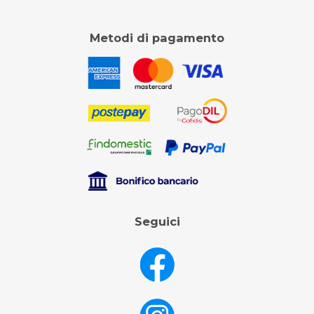
Metodi di pagamento
Seguici