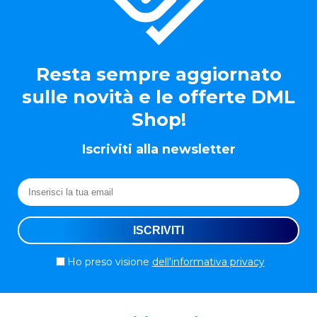
Resta sempre aggiornato
sulle novità e le offerte DML
Shop!
Iscriviti alla newsletter
Ho preso visione
dell'informativa privacy