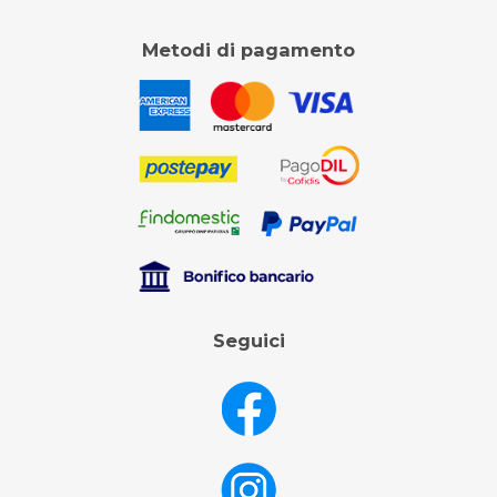
Metodi di pagamento
Seguici