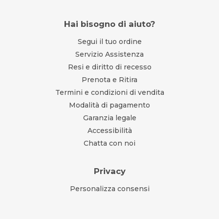
Hai bisogno di aiuto?
Segui il tuo ordine
Servizio Assistenza
Resi e diritto di recesso
Prenota e Ritira
Termini e condizioni di vendita
Modalità di pagamento
Garanzia legale
Accessibilità
Chatta con noi
Privacy
Personalizza consensi