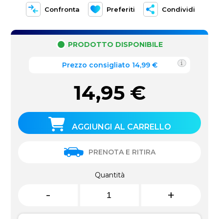
Confronta
Preferiti
Condividi
PRODOTTO DISPONIBILE
Prezzo consigliato 14,99 €
14,95
€
AGGIUNGI AL CARRELLO
PRENOTA E RITIRA
Quantità
-
+