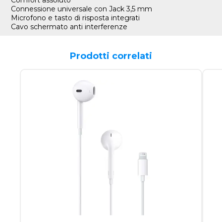
Comfort assoluto
Connessione universale con Jack 3,5 mm
Microfono e tasto di risposta integrati
Cavo schermato anti interferenze
Prodotti correlati