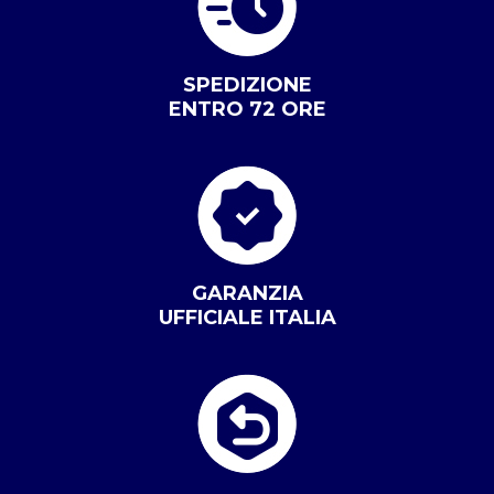
SPEDIZIONE
ENTRO 72 ORE
GARANZIA
UFFICIALE ITALIA