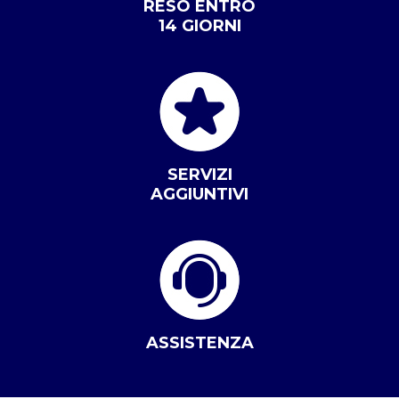
RESO ENTRO
14 GIORNI
SERVIZI
AGGIUNTIVI
ASSISTENZA