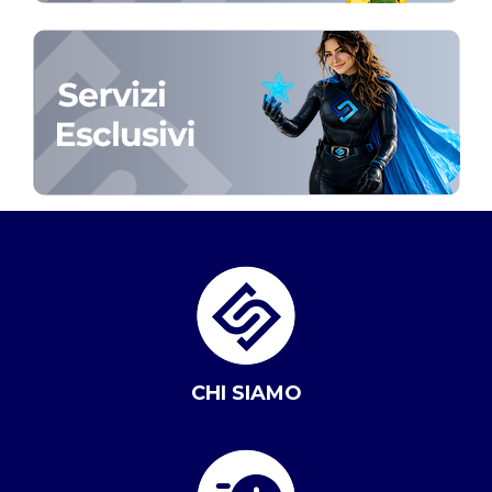
CHI SIAMO