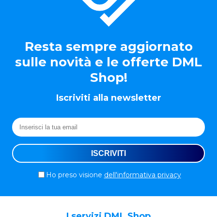
Resta sempre aggiornato
sulle novità e le offerte DML
Shop!
Iscriviti alla newsletter
Ho preso visione
dell'informativa privacy
I servizi DML Shop