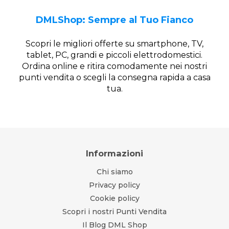
DMLShop: Sempre al Tuo Fianco
Scopri le migliori offerte su smartphone, TV,
tablet, PC, grandi e piccoli elettrodomestici.
Ordina online e ritira comodamente nei nostri
punti vendita o scegli la consegna rapida a casa
tua.
Informazioni
Chi siamo
Privacy policy
Cookie policy
Scopri i nostri Punti Vendita
Il Blog DML Shop