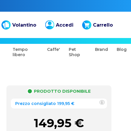
Volantino
Accedi
Carrello
Tempo
Caffe'
Pet
Brand
Blog
libero
Shop
PRODOTTO DISPONIBILE
Prezzo consigliato 199,95 €
149,95
€