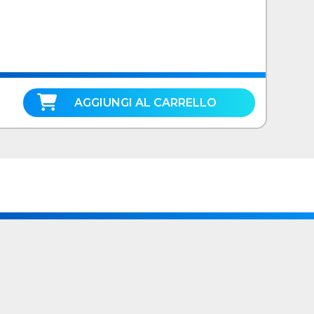
AGGIUNGI AL CARRELLO