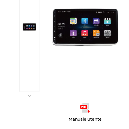
Manuale utente