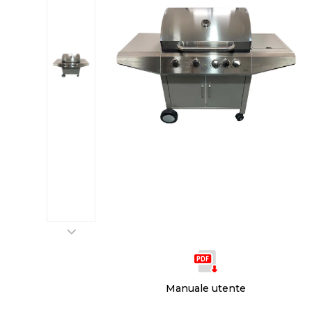
Manuale utente