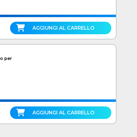
AGGIUNGI AL CARRELLO
o per
AGGIUNGI AL CARRELLO