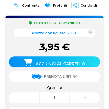
Confronta
Preferiti
Condividi
PRODOTTO DISPONIBILE
Prezzo consigliato 5,95 €
3,95
€
AGGIUNGI AL CARRELLO
PRENOTA E RITIRA
Quantità
-
+