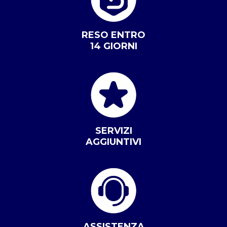
RESO ENTRO
14 GIORNI
SERVIZI
AGGIUNTIVI
ASSISTENZA