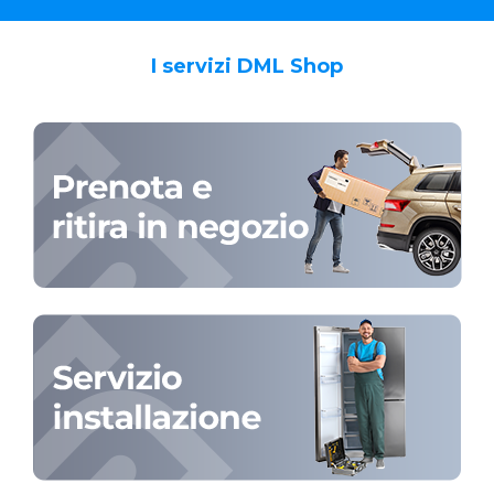
I servizi DML Shop