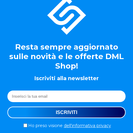
Resta sempre aggiornato
sulle novità e le offerte DML
Shop!
Iscriviti alla newsletter
Ho preso visione
dell'informativa privacy