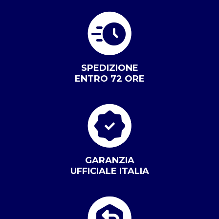
SPEDIZIONE
ENTRO 72 ORE
GARANZIA
UFFICIALE ITALIA