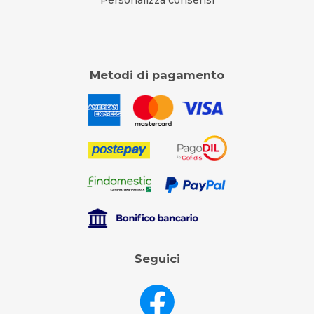
Personalizza consensi
Metodi di pagamento
Seguici