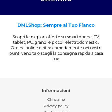
DMLShop: Sempre al Tuo Fianco
Scopri le migliori offerte su smartphone, TV,
tablet, PC, grandi e piccoli elettrodomestici.
Ordina online e ritira comodamente nei nostri
punti vendita o scegli la consegna rapida a casa
tua.
Informazioni
Chi siamo
Privacy policy