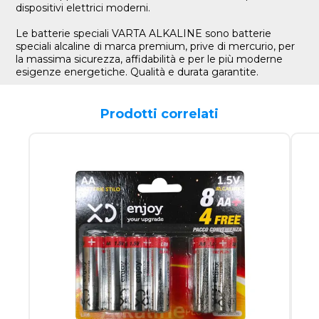
dispositivi elettrici moderni.
Le batterie speciali VARTA ALKALINE sono batterie
speciali alcaline di marca premium, prive di mercurio, per
la massima sicurezza, affidabilità e per le più moderne
esigenze energetiche. Qualità e durata garantite.
Prodotti correlati