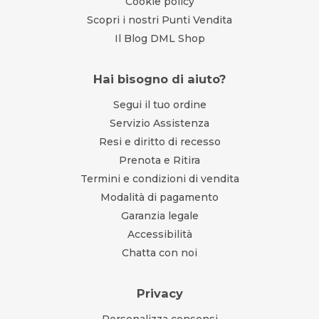
Cookie policy
Scopri i nostri Punti Vendita
Il Blog DML Shop
Hai bisogno di aiuto?
Segui il tuo ordine
Servizio Assistenza
Resi e diritto di recesso
Prenota e Ritira
Termini e condizioni di vendita
Modalità di pagamento
Garanzia legale
Accessibilità
Chatta con noi
Privacy