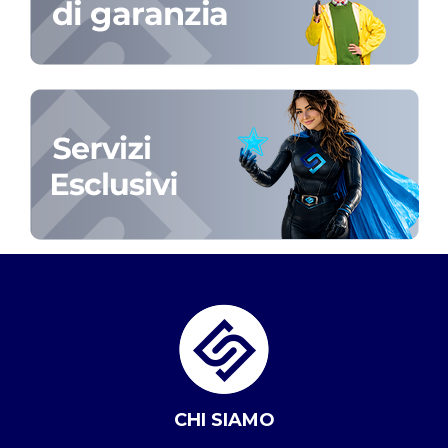
CHI SIAMO