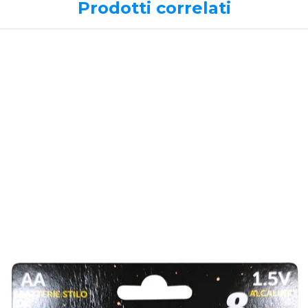
Prodotti correlati