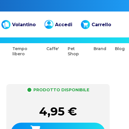
Volantino
Accedi
Carrello
Tempo
Caffe'
Pet
Brand
Blog
libero
Shop
PRODOTTO DISPONIBILE
4,95
€