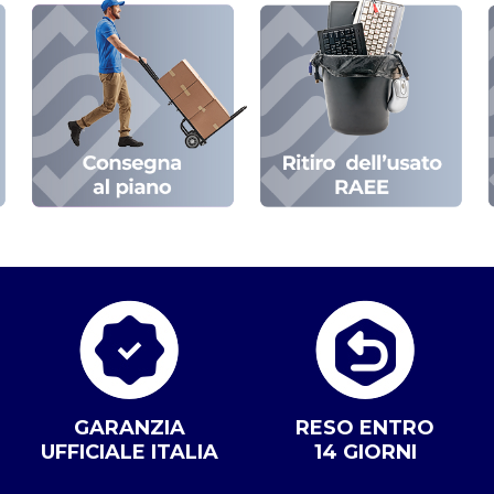
GARANZIA
RESO ENTRO
UFFICIALE ITALIA
14 GIORNI