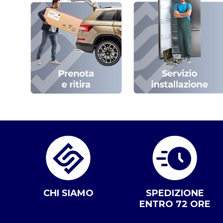
CHI SIAMO
SPEDIZIONE
ENTRO 72 ORE