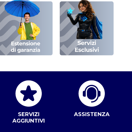
SERVIZI
ASSISTENZA
AGGIUNTIVI