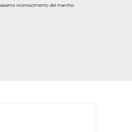
 massimo riconoscimento del marchio.