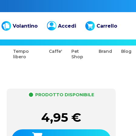
Volantino
Accedi
Carrello
Tempo
Caffe'
Pet
Brand
Blog
libero
Shop
PRODOTTO DISPONIBILE
4,95
€