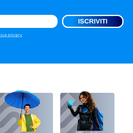
tiva privacy