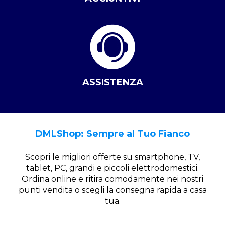
ASSISTENZA
DMLShop: Sempre al Tuo Fianco
Scopri le migliori offerte su smartphone, TV,
tablet, PC, grandi e piccoli elettrodomestici.
Ordina online e ritira comodamente nei nostri
punti vendita o scegli la consegna rapida a casa
tua.