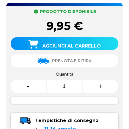
PRODOTTO DISPONIBILE
9,95
€
AGGIUNGI AL CARRELLO
PRENOTA E RITIRA
Quantità
-
+
Tempistiche di consegna
11-14 agosto