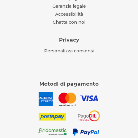
Garanzia legale
Accessibilità
Chatta con noi
Privacy
Personalizza consensi
Metodi di pagamento