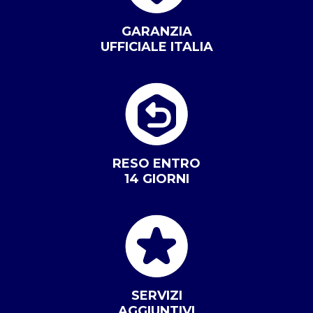
GARANZIA
UFFICIALE ITALIA
RESO ENTRO
14 GIORNI
SERVIZI
AGGIUNTIVI