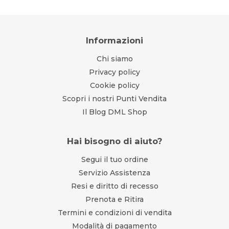
Informazioni
Chi siamo
Privacy policy
Cookie policy
Scopri i nostri Punti Vendita
Il Blog DML Shop
Hai bisogno di aiuto?
Segui il tuo ordine
Servizio Assistenza
Resi e diritto di recesso
Prenota e Ritira
Termini e condizioni di vendita
Modalità di pagamento