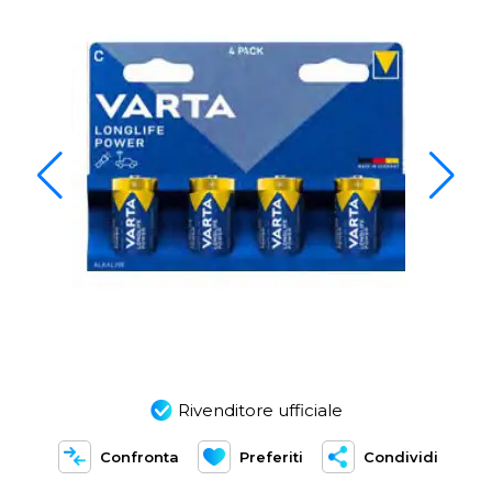
Rivenditore ufficiale
Confronta
Preferiti
Condividi