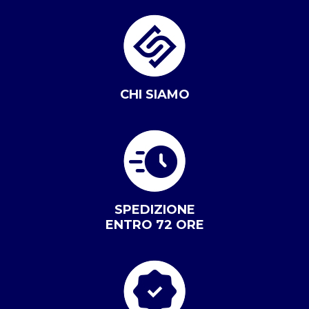
CHI SIAMO
SPEDIZIONE
ENTRO 72 ORE