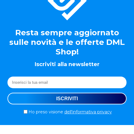
Resta sempre aggiornato
sulle novità e le offerte DML
Shop!
Iscriviti alla newsletter
Ho preso visione
dell'informativa privacy