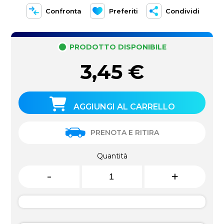
Confronta
Preferiti
Condividi
PRODOTTO DISPONIBILE
3,45
€
AGGIUNGI AL CARRELLO
PRENOTA E RITIRA
Quantità
-
+