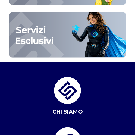
CHI SIAMO