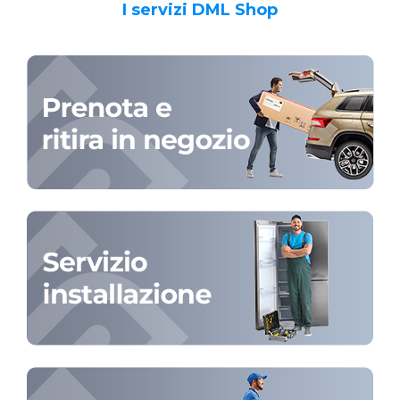
I servizi DML Shop