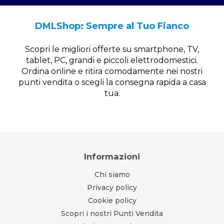
DMLShop: Sempre al Tuo Fianco
Scopri le migliori offerte su smartphone, TV,
tablet, PC, grandi e piccoli elettrodomestici.
Ordina online e ritira comodamente nei nostri
punti vendita o scegli la consegna rapida a casa
tua.
Informazioni
Chi siamo
Privacy policy
Cookie policy
Scopri i nostri Punti Vendita