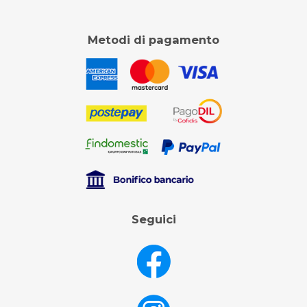
Metodi di pagamento
Seguici