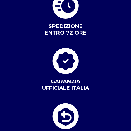
SPEDIZIONE
ENTRO 72 ORE
GARANZIA
UFFICIALE ITALIA