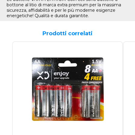
bottone al litio di marca extra premium per la massima
sicurezza, affidabilità e per le più moderne esigenze
energetiche! Qualità e durata garantite.
Prodotti correlati