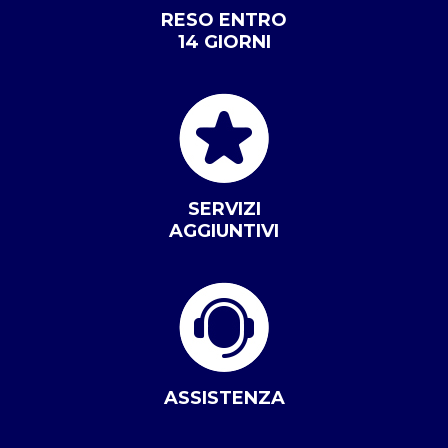
RESO ENTRO
14 GIORNI
SERVIZI
AGGIUNTIVI
ASSISTENZA