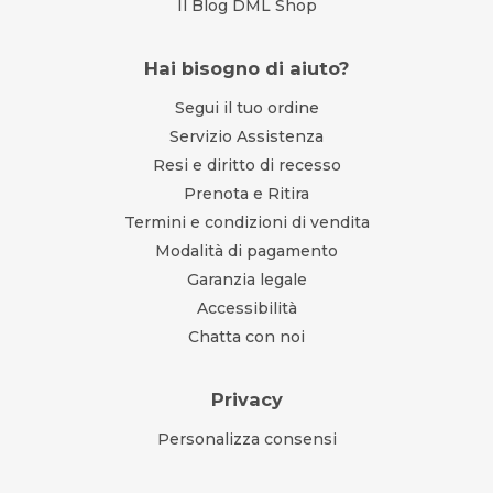
Il Blog DML Shop
Hai bisogno di aiuto?
Segui il tuo ordine
Servizio Assistenza
Resi e diritto di recesso
Prenota e Ritira
Termini e condizioni di vendita
Modalità di pagamento
Garanzia legale
Accessibilità
Chatta con noi
Privacy
Personalizza consensi