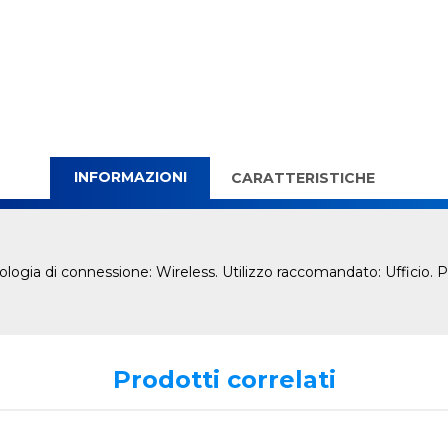
INFORMAZIONI
CARATTERISTICHE
logia di connessione: Wireless. Utilizzo raccomandato: Ufficio. P
Prodotti correlati