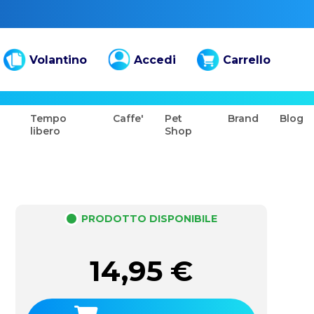
Volantino
Accedi
Carrello
Tempo
Caffe'
Pet
Brand
Blog
libero
Shop
PRODOTTO DISPONIBILE
14,95
€