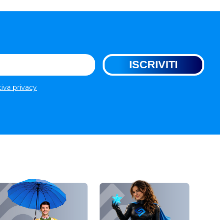
tiva privacy