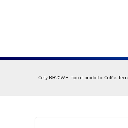
Celly BH20WH. Tipo di prodotto: Cuffie. Tecno