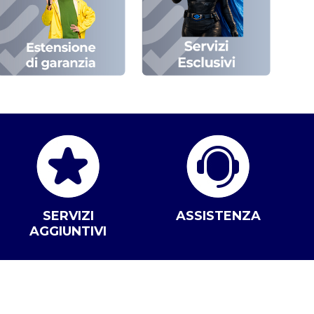
SERVIZI
ASSISTENZA
AGGIUNTIVI