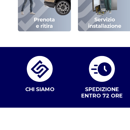
CHI SIAMO
SPEDIZIONE
ENTRO 72 ORE