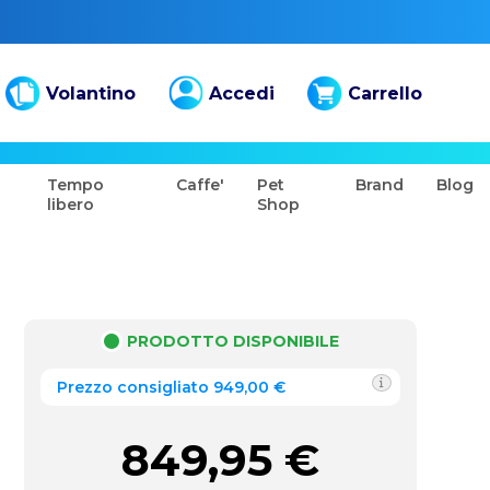
Volantino
Accedi
Carrello
Tempo
Caffe'
Pet
Brand
Blog
libero
Shop
PRODOTTO DISPONIBILE
Prezzo consigliato 949,00 €
849,95
€