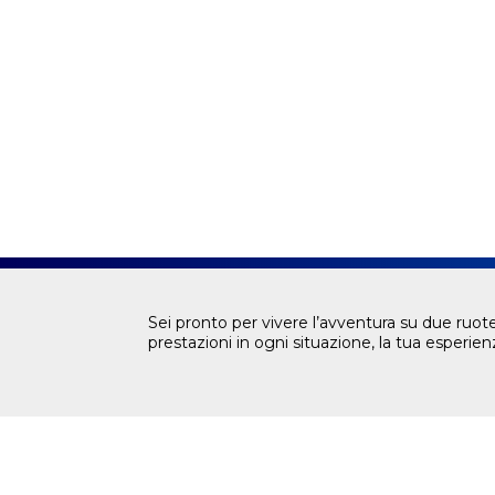
Sei pronto per vivere l’avventura su due ruot
prestazioni in ogni situazione, la tua esperie