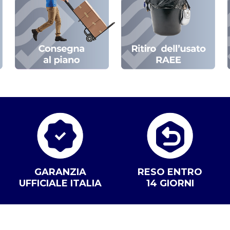
GARANZIA
RESO ENTRO
UFFICIALE ITALIA
14 GIORNI