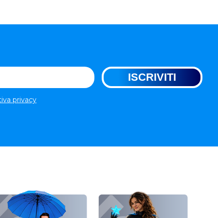
tiva privacy