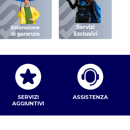
SERVIZI
ASSISTENZA
AGGIUNTIVI