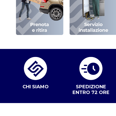
CHI SIAMO
SPEDIZIONE
ENTRO 72 ORE