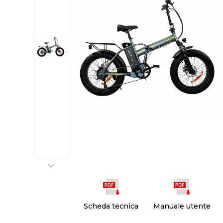
Scheda tecnica
Manuale utente