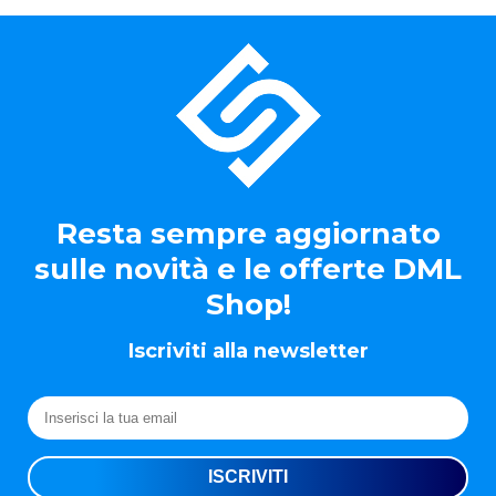
Resta sempre aggiornato
sulle novità e le offerte DML
Shop!
Iscriviti alla newsletter