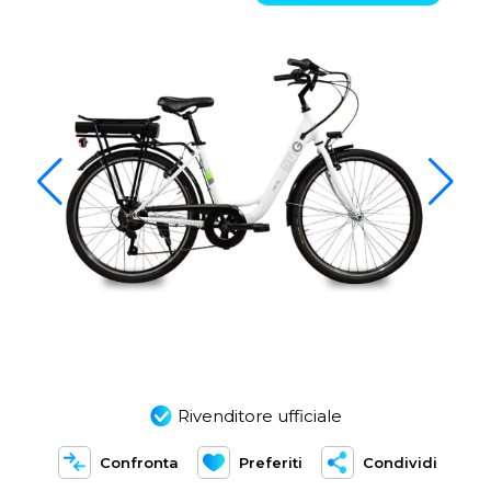
Rivenditore ufficiale
Confronta
Preferiti
Condividi