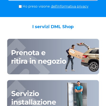
Ho preso visione
dell'informativa privacy
I servizi DML Shop