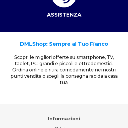
ASSISTENZA
DMLShop: Sempre al Tuo Fianco
Scopri le migliori offerte su smartphone, TV,
tablet, PC, grandi e piccoli elettrodomestici.
Ordina online e ritira comodamente nei nostri
punti vendita o scegli la consegna rapida a casa
tua.
Informazioni