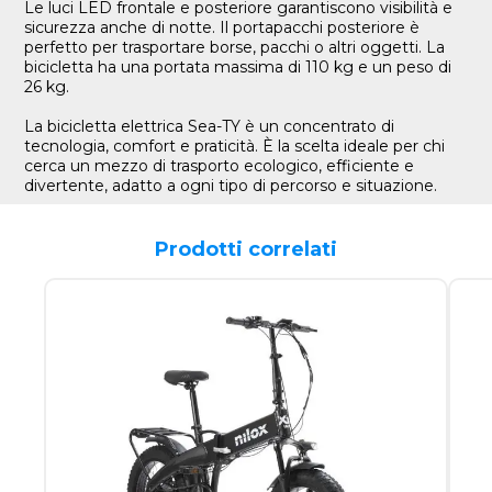
Le luci LED frontale e posteriore garantiscono visibilità e
sicurezza anche di notte. Il portapacchi posteriore è
perfetto per trasportare borse, pacchi o altri oggetti. La
bicicletta ha una portata massima di 110 kg e un peso di
26 kg.
La bicicletta elettrica Sea-TY è un concentrato di
tecnologia, comfort e praticità. È la scelta ideale per chi
cerca un mezzo di trasporto ecologico, efficiente e
divertente, adatto a ogni tipo di percorso e situazione.
Prodotti correlati