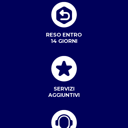
RESO ENTRO
14 GIORNI
SERVIZI
AGGIUNTIVI