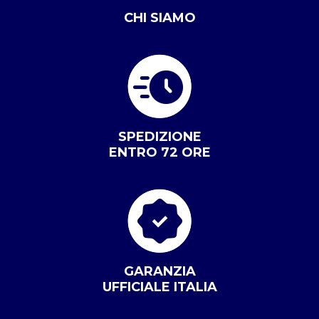
CHI SIAMO
SPEDIZIONE
ENTRO 72 ORE
GARANZIA
UFFICIALE ITALIA