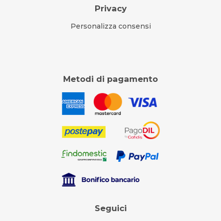
Privacy
Personalizza consensi
Metodi di pagamento
Seguici