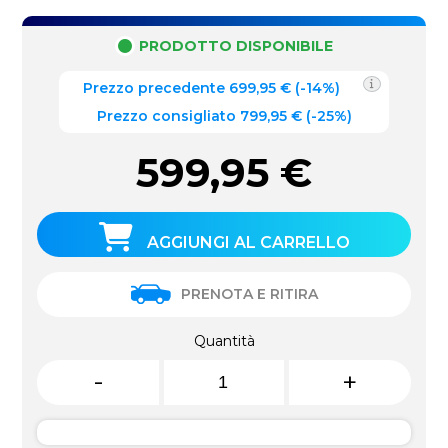
PRODOTTO DISPONIBILE
Prezzo precedente
699,95
€
(
-14%
)
Prezzo consigliato 799,95 €
(-25%)
599,95
€
AGGIUNGI AL CARRELLO
PRENOTA E RITIRA
Quantità
-
+