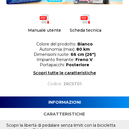
Manuale utente
Scheda tecnica
Colore del prodotto:
Bianco
Autonomia (max):
80 km
Dimensioni ruote:
66 cm (26")
Impianto frenante:
Freno V
Portapacchi:
Posteriore
Scopri tutte le caratteristiche
Codice:
26CST01
INFORMAZIONI
CARATTERISTICHE
Scopri la libertà di pedalare senza limiti con la bicicletta