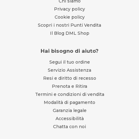
Chi siamo
Privacy policy
Cookie policy
Scopri i nostri Punti Vendita
Il Blog DML Shop
Hai bisogno di aiuto?
Segui il tuo ordine
Servizio Assistenza
Resi e diritto di recesso
Prenota e Ritira
Termini e condizioni di vendita
Modalità di pagamento
Garanzia legale
Accessibilità
Chatta con noi