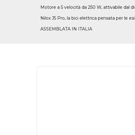
Motore a 5 velocità da 250 W, attivabile dal 
Nilox J5 Pro, la bici elettrica pensata per le 
ASSEMBLATA IN ITALIA