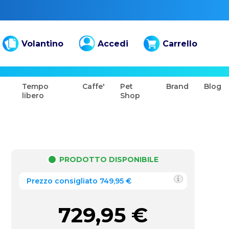
Volantino
Accedi
Carrello
Tempo
Caffe'
Pet
Brand
Blog
libero
Shop
PRODOTTO DISPONIBILE
Prezzo consigliato 749,95 €
729,95
€