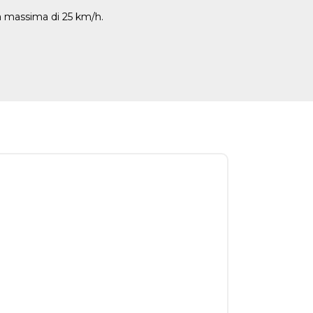
tà massima di 25 km/h.