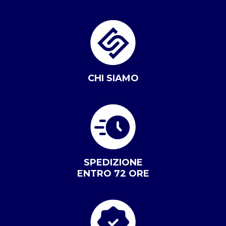
CHI SIAMO
SPEDIZIONE
ENTRO 72 ORE