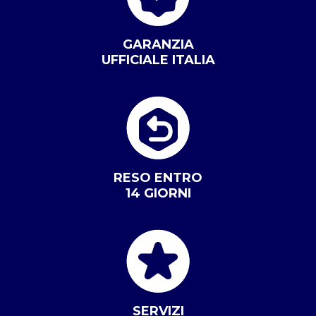
GARANZIA
UFFICIALE ITALIA
RESO ENTRO
14 GIORNI
SERVIZI