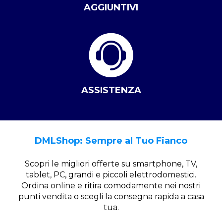
AGGIUNTIVI
ASSISTENZA
DMLShop: Sempre al Tuo Fianco
Scopri le migliori offerte su smartphone, TV,
tablet, PC, grandi e piccoli elettrodomestici.
Ordina online e ritira comodamente nei nostri
punti vendita o scegli la consegna rapida a casa
tua.