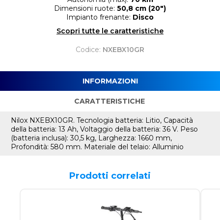
Dimensioni ruote:
50,8 cm (20")
Impianto frenante:
Disco
Scopri tutte le caratteristiche
Codice:
NXEBX10GR
INFORMAZIONI
CARATTERISTICHE
Nilox NXEBX10GR. Tecnologia batteria: Litio, Capacità
della batteria: 13 Ah, Voltaggio della batteria: 36 V. Peso
(batteria inclusa): 30,5 kg, Larghezza: 1660 mm,
Profondità: 580 mm. Materiale del telaio: Alluminio
Prodotti correlati