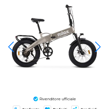
Rivenditore ufficiale