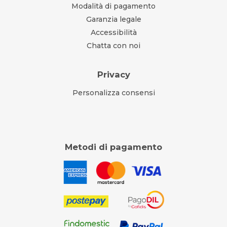
Modalità di pagamento
Garanzia legale
Accessibilità
Chatta con noi
Privacy
Personalizza consensi
Metodi di pagamento