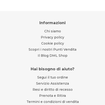
Informazioni
Chi siamo
Privacy policy
Cookie policy
Scopri i nostri Punti Vendita
Il Blog DML Shop
Hai bisogno di aiuto?
Segui il tuo ordine
Servizio Assistenza
Resi e diritto di recesso
Prenota e Ritira
Termini e condizioni di vendita