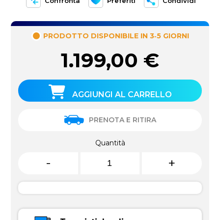
Confronta
Preferiti
Condividi
PRODOTTO DISPONIBILE IN 3‑5 GIORNI
1.199,00
€
AGGIUNGI AL CARRELLO
PRENOTA E RITIRA
Quantità
-
+