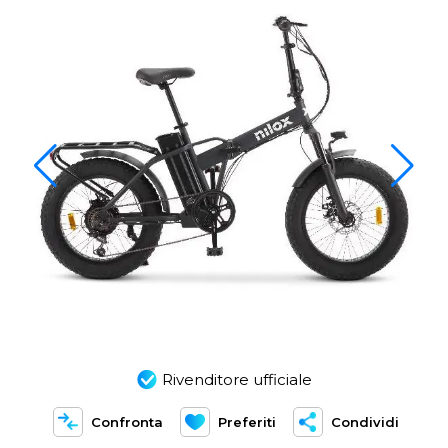
Rivenditore ufficiale
Confronta
Preferiti
Condividi