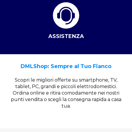
ASSISTENZA
DMLShop: Sempre al Tuo Fianco
Scopri le migliori offerte su smartphone, TV,
tablet, PC, grandi e piccoli elettrodomestici.
Ordina online e ritira comodamente nei nostri
punti vendita o scegli la consegna rapida a casa
tua.