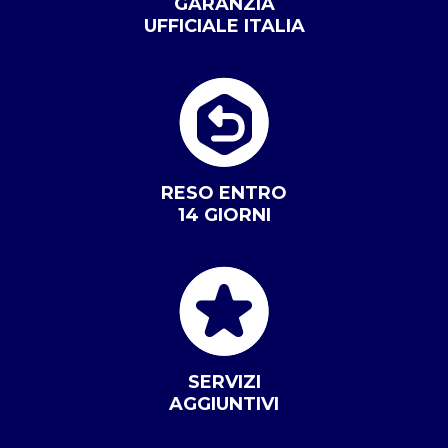
GARANZIA
UFFICIALE ITALIA
RESO ENTRO
14 GIORNI
SERVIZI
AGGIUNTIVI