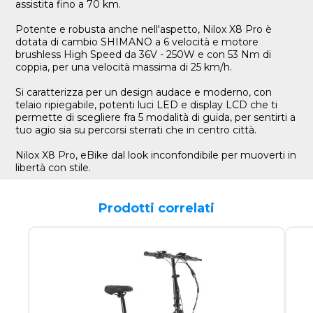
assistita fino a 70 km.
Potente e robusta anche nell'aspetto, Nilox X8 Pro è
dotata di cambio SHIMANO a 6 velocità e motore
brushless High Speed da 36V - 250W e con 53 Nm di
coppia, per una velocità massima di 25 km/h.
Si caratterizza per un design audace e moderno, con
telaio ripiegabile, potenti luci LED e display LCD che ti
permette di scegliere fra 5 modalità di guida, per sentirti a
tuo agio sia su percorsi sterrati che in centro città.
Nilox X8 Pro, eBike dal look inconfondibile per muoverti in
libertà con stile.
Prodotti correlati