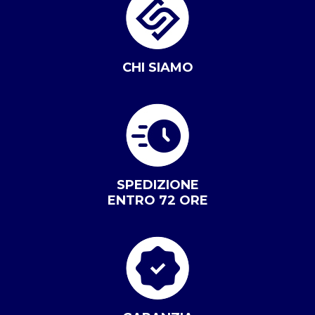
CHI SIAMO
SPEDIZIONE
ENTRO 72 ORE