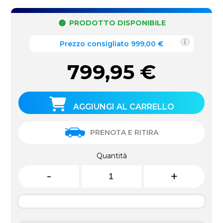
PRODOTTO DISPONIBILE
Prezzo consigliato 999,00 €
799,95
€
AGGIUNGI AL CARRELLO
PRENOTA E RITIRA
Quantità
-
+