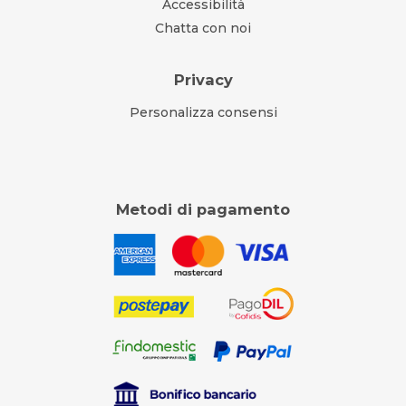
Accessibilità
Chatta con noi
Privacy
Personalizza consensi
Metodi di pagamento