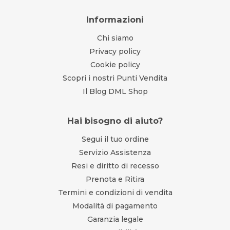
Informazioni
Chi siamo
Privacy policy
Cookie policy
Scopri i nostri Punti Vendita
Il Blog DML Shop
Hai bisogno di aiuto?
Segui il tuo ordine
Servizio Assistenza
Resi e diritto di recesso
Prenota e Ritira
Termini e condizioni di vendita
Modalità di pagamento
Garanzia legale