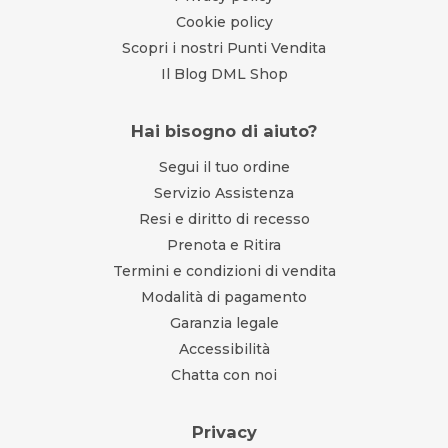
Cookie policy
Scopri i nostri Punti Vendita
Il Blog DML Shop
Hai bisogno di aiuto?
Segui il tuo ordine
Servizio Assistenza
Resi e diritto di recesso
Prenota e Ritira
Termini e condizioni di vendita
Modalità di pagamento
Garanzia legale
Accessibilità
Chatta con noi
Privacy