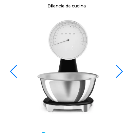
Bilancia da cucina