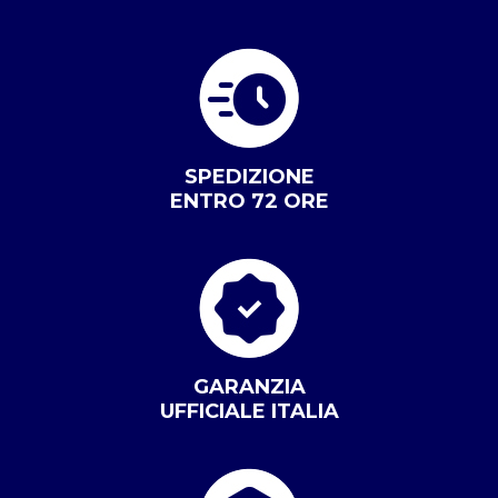
SPEDIZIONE
ENTRO 72 ORE
GARANZIA
UFFICIALE ITALIA