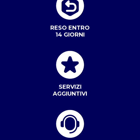
RESO ENTRO
14 GIORNI
SERVIZI
AGGIUNTIVI