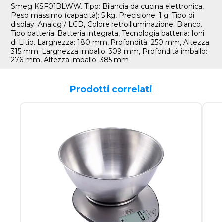
Smeg KSF01BLWW. Tipo: Bilancia da cucina elettronica,
Peso massimo (capacità): 5 kg, Precisione: 1 g. Tipo di
display: Analog / LCD, Colore retroilluminazione: Bianco.
Tipo batteria: Batteria integrata, Tecnologia batteria: Ioni
di Litio. Larghezza: 180 mm, Profondità: 250 mm, Altezza:
315 mm. Larghezza imballo: 309 mm, Profondità imballo:
276 mm, Altezza imballo: 385 mm
Prodotti correlati