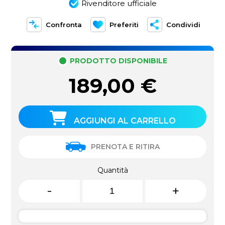
Rivenditore ufficiale
Confronta
Preferiti
Condividi
PRODOTTO DISPONIBILE
189,00
€
AGGIUNGI AL CARRELLO
PRENOTA E RITIRA
Quantità
-
+