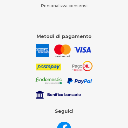
Personalizza consensi
Metodi di pagamento
Seguici