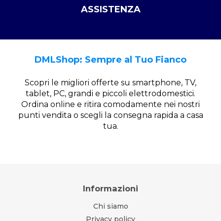
ASSISTENZA
DMLShop: Sempre al Tuo Fianco
Scopri le migliori offerte su smartphone, TV,
tablet, PC, grandi e piccoli elettrodomestici.
Ordina online e ritira comodamente nei nostri
punti vendita o scegli la consegna rapida a casa
tua.
Informazioni
Chi siamo
Privacy policy