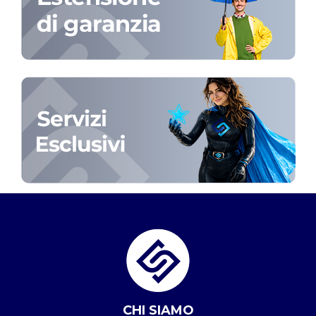
CHI SIAMO