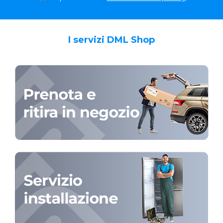
I servizi DML Shop