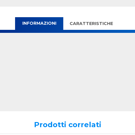
INFORMAZIONI
CARATTERISTICHE
Prodotti correlati