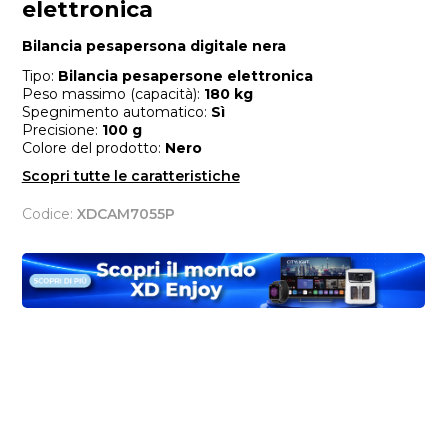
elettronica
Bilancia pesapersona digitale nera
Tipo:
Bilancia pesapersone elettronica
Peso massimo (capacità):
180 kg
Spegnimento automatico:
Sì
Precisione:
100 g
Colore del prodotto:
Nero
Scopri tutte le caratteristiche
Codice:
XDCAM7055P