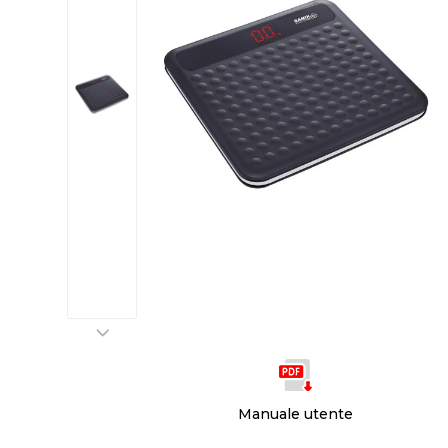
Manuale utente