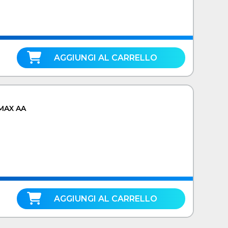
AGGIUNGI AL CARRELLO
MAX AA
AGGIUNGI AL CARRELLO