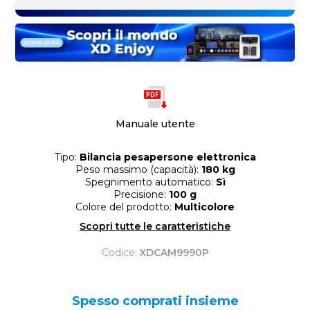
Manuale utente
Tipo:
Bilancia pesapersone elettronica
Peso massimo (capacità):
180 kg
Spegnimento automatico:
Sì
Precisione:
100 g
Colore del prodotto:
Multicolore
Scopri tutte le caratteristiche
Codice:
XDCAM9990P
Spesso comprati insieme