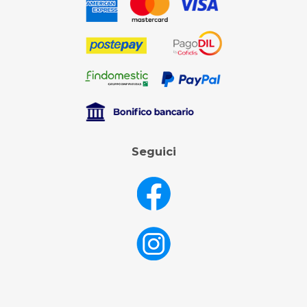
Seguici