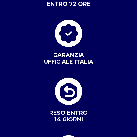
ENTRO 72 ORE
GARANZIA
UFFICIALE ITALIA
RESO ENTRO
14 GIORNI