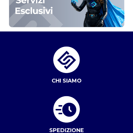
CHI SIAMO
SPEDIZIONE