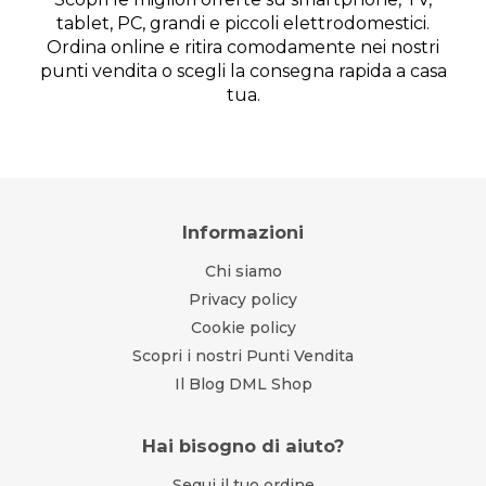
tablet, PC, grandi e piccoli elettrodomestici.
Ordina online e ritira comodamente nei nostri
punti vendita o scegli la consegna rapida a casa
tua.
Informazioni
Chi siamo
Privacy policy
Cookie policy
Scopri i nostri Punti Vendita
Il Blog DML Shop
Hai bisogno di aiuto?
Segui il tuo ordine