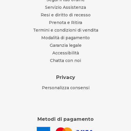
Servizio Assistenza
Resi e diritto di recesso
Prenota e Ritira
Termini e condizioni di vendita
Modalità di pagamento
Garanzia legale
Accessibilità
Chatta con noi
Privacy
Personalizza consensi
Metodi di pagamento