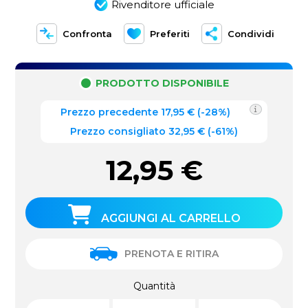
Rivenditore ufficiale
Confronta
Preferiti
Condividi
PRODOTTO DISPONIBILE
Prezzo precedente
17,95
€
(
-28%
)
Prezzo consigliato 32,95 €
(-61%)
12,95
€
AGGIUNGI AL CARRELLO
PRENOTA E RITIRA
Quantità