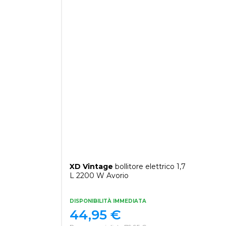
XD Vintage
bollitore elettrico 1,7
L 2200 W Avorio
DISPONIBILITÀ IMMEDIATA
44,95
€