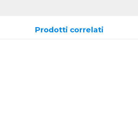
Prodotti correlati