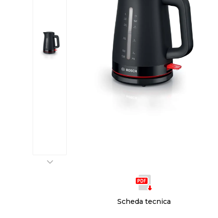
Scheda tecnica