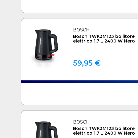
BOSCH
Bosch TWK3M123 bollitore
elettrico 1,7 L 2400 W Nero
59,95 €
BOSCH
Bosch TWK3M123 bollitore
elettrico 1,7 L 2400 W Nero