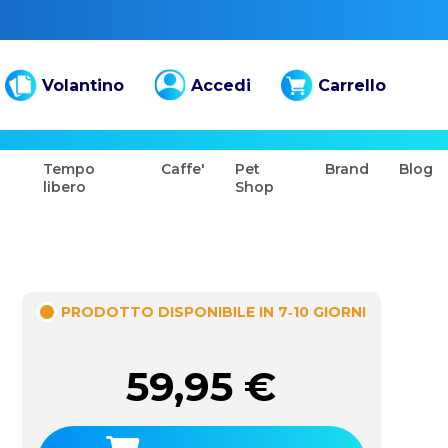
Volantino
Accedi
Carrello
Tempo
Caffe'
Pet
Brand
Blog
libero
Shop
PRODOTTO DISPONIBILE IN 7‑10 GIORNI
59,95
€