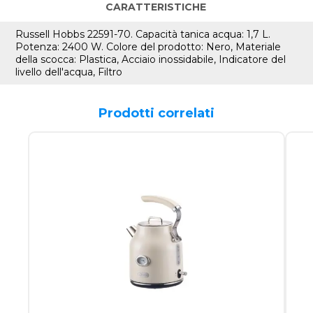
CARATTERISTICHE
Russell Hobbs 22591-70. Capacità tanica acqua: 1,7 L.
Potenza: 2400 W. Colore del prodotto: Nero, Materiale
della scocca: Plastica, Acciaio inossidabile, Indicatore del
livello dell'acqua, Filtro
Prodotti correlati