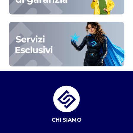
CHI SIAMO