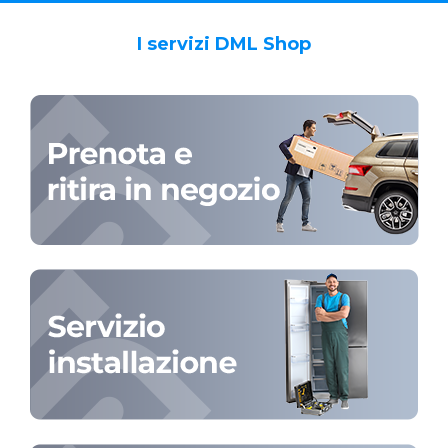
I servizi DML Shop