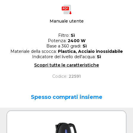
Manuale utente
Filtro:
Sì
Potenza:
2400 W
Base a 360 gradi:
Sì
Materiale della scocca:
Plastica, Acciaio inossidabile
Indicatore del livello dell'acqua:
Sì
Scopri tutte le caratteristiche
Codice:
22591
Spesso comprati insieme