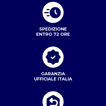
SPEDIZIONE
ENTRO 72 ORE
GARANZIA
UFFICIALE ITALIA