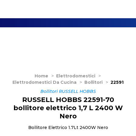
Home
>
Elettrodomestici
>
Elettrodomestici Da Cucina
>
Bollitori
>
22591
Bollitori RUSSELL HOBBS
RUSSELL HOBBS 22591-70
bollitore elettrico 1,7 L 2400 W
Nero
Bollitore Elettrico 1.7Lt 2400W Nero