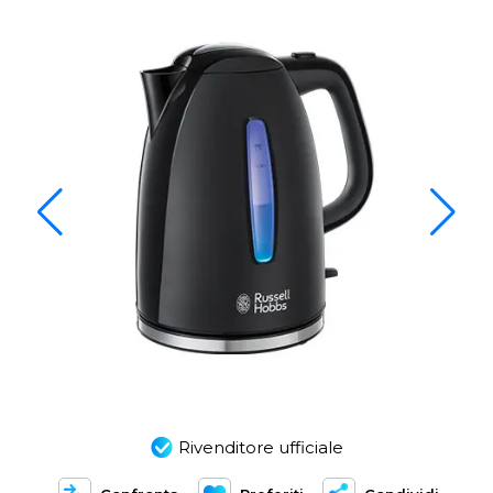
Rivenditore ufficiale