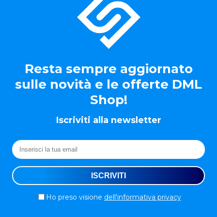
Resta sempre aggiornato
sulle novità e le offerte DML
Shop!
Iscriviti alla newsletter
Ho preso visione
dell'informativa privacy