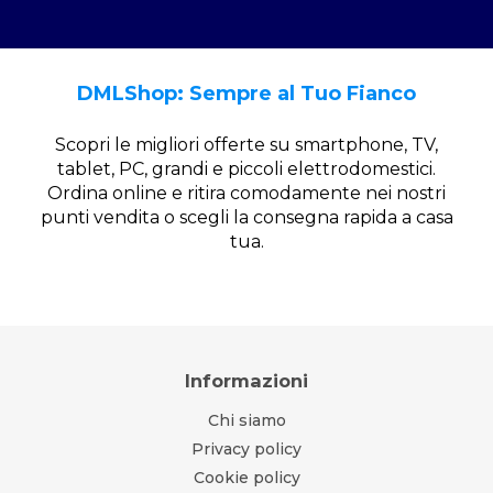
DMLShop: Sempre al Tuo Fianco
Scopri le migliori offerte su smartphone, TV,
tablet, PC, grandi e piccoli elettrodomestici.
Ordina online e ritira comodamente nei nostri
punti vendita o scegli la consegna rapida a casa
tua.
Informazioni
Chi siamo
Privacy policy
Cookie policy