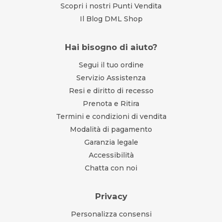
Scopri i nostri Punti Vendita
Il Blog DML Shop
Hai bisogno di aiuto?
Segui il tuo ordine
Servizio Assistenza
Resi e diritto di recesso
Prenota e Ritira
Termini e condizioni di vendita
Modalità di pagamento
Garanzia legale
Accessibilità
Chatta con noi
Privacy
Personalizza consensi