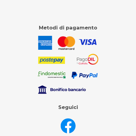
Metodi di pagamento
Seguici