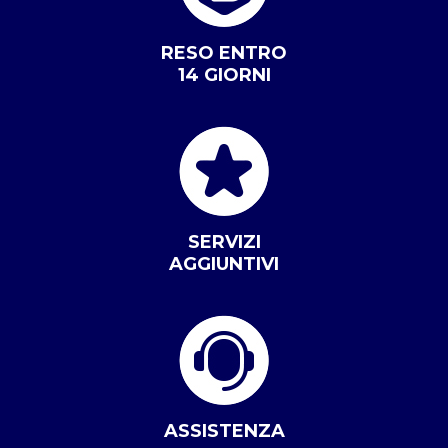
RESO ENTRO
14 GIORNI
SERVIZI
AGGIUNTIVI
ASSISTENZA