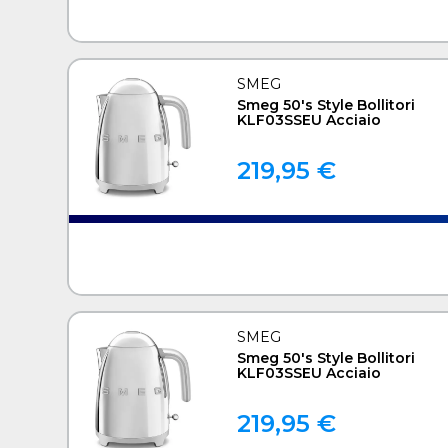
SMEG
Smeg 50's Style Bollitori
KLF03SSEU Acciaio
219,95 €
SMEG
Smeg 50's Style Bollitori
KLF03SSEU Acciaio
219,95 €