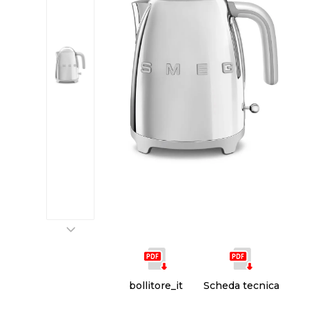
bollitore_it
Scheda tecnica