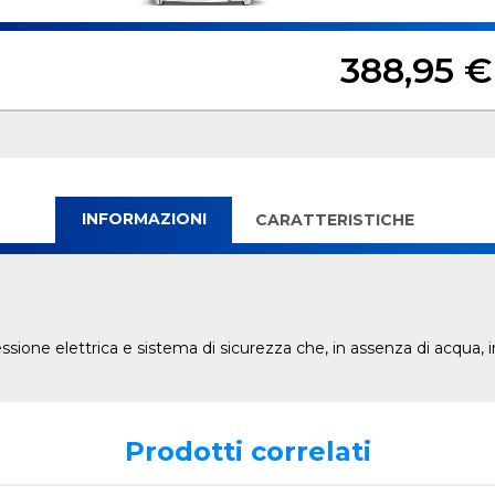
388,95 €
INFORMAZIONI
CARATTERISTICHE
ssione elettrica e sistema di sicurezza che, in assenza di acqua, 
Prodotti correlati