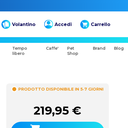
Volantino
Accedi
Carrello
Tempo
Caffe'
Pet
Brand
Blog
libero
Shop
PRODOTTO DISPONIBILE IN 5‑7 GIORNI
219,95
€