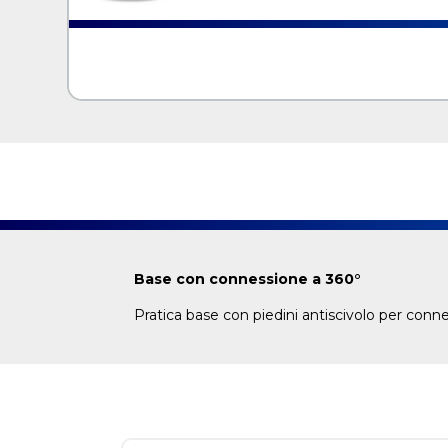
Base con connessione a 360°
Pratica base con piedini antiscivolo per conne