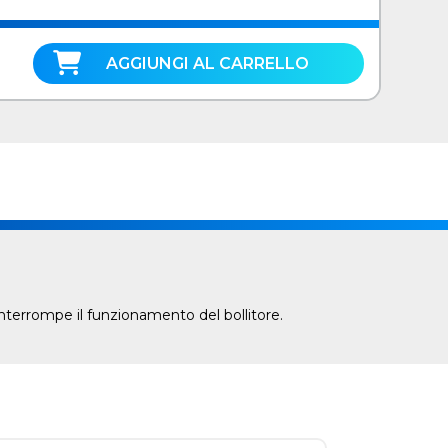
AGGIUNGI AL CARRELLO
interrompe il funzionamento del bollitore.