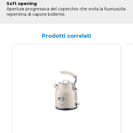
Soft opening
Apertura progressiva del coperchio che evita la fuoriuscita
repentina di vapore bollente.
Prodotti correlati