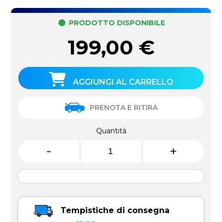
PRODOTTO DISPONIBILE
199,00
€
AGGIUNGI AL CARRELLO
PRENOTA E RITIRA
Quantità
-
+
Tempistiche di consegna