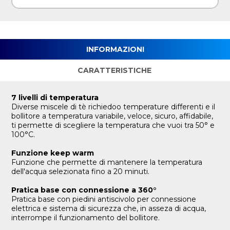
INFORMAZIONI
CARATTERISTICHE
7 livelli di temperatura
Diverse miscele di tè richiedoo temperature differenti e il
bollitore a temperatura variabile, veloce, sicuro, affidabile,
ti permette di scegliere la temperatura che vuoi tra 50° e
100°C.
Funzione keep warm
Funzione che permette di mantenere la temperatura
dell'acqua selezionata fino a 20 minuti.
Pratica base con connessione a 360°
Pratica base con piedini antiscivolo per connessione
elettrica e sistema di sicurezza che, in asseza di acqua,
interrompe il funzionamento del bollitore.