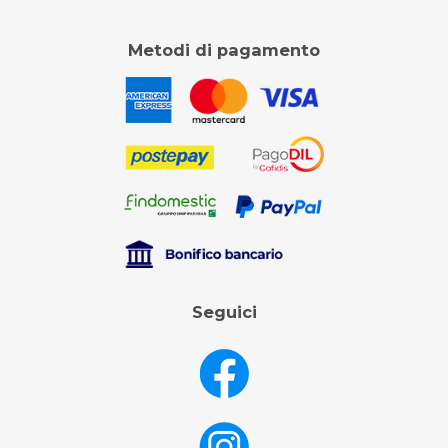
Metodi di pagamento
Seguici