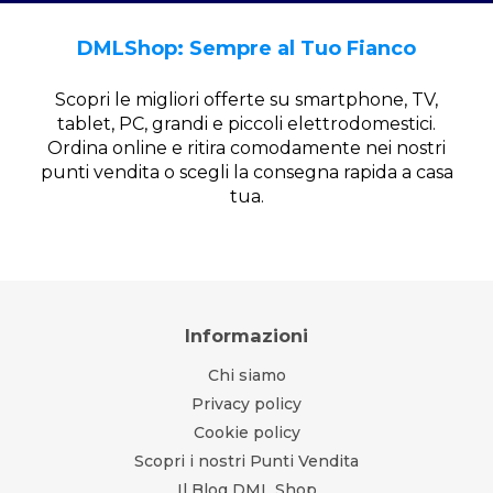
DMLShop: Sempre al Tuo Fianco
Scopri le migliori offerte su smartphone, TV,
tablet, PC, grandi e piccoli elettrodomestici.
Ordina online e ritira comodamente nei nostri
punti vendita o scegli la consegna rapida a casa
tua.
Informazioni
Chi siamo
Privacy policy
Cookie policy
Scopri i nostri Punti Vendita
Il Blog DML Shop