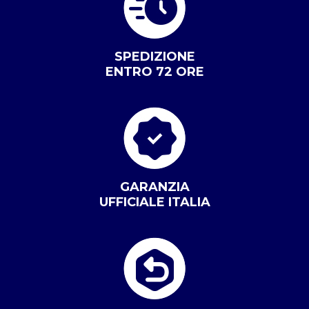
SPEDIZIONE
ENTRO 72 ORE
GARANZIA
UFFICIALE ITALIA