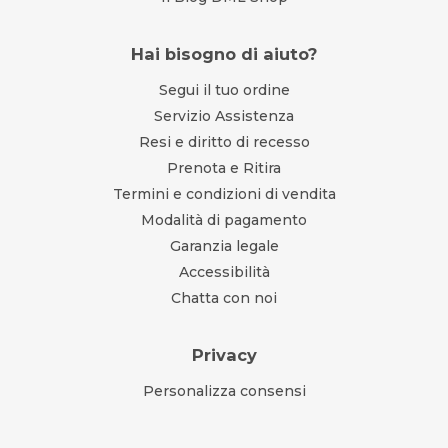
Hai bisogno di aiuto?
Segui il tuo ordine
Servizio Assistenza
Resi e diritto di recesso
Prenota e Ritira
Termini e condizioni di vendita
Modalità di pagamento
Garanzia legale
Accessibilità
Chatta con noi
Privacy
Personalizza consensi