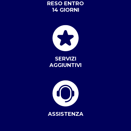
RESO ENTRO
14 GIORNI
SERVIZI
AGGIUNTIVI
ASSISTENZA