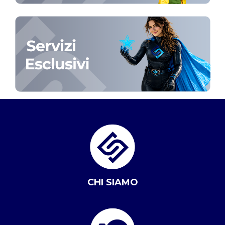
CHI SIAMO