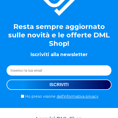
Resta sempre aggiornato
sulle novità e le offerte DML
Shop!
Iscriviti alla newsletter
Ho preso visione
dell'informativa privacy