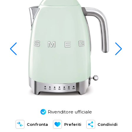
Rivenditore ufficiale
Confronta
Preferiti
Condividi