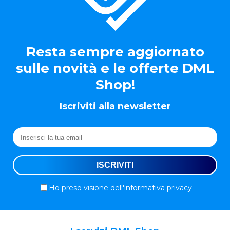
Resta sempre aggiornato
sulle novità e le offerte DML
Shop!
Iscriviti alla newsletter
Ho preso visione
dell'informativa privacy