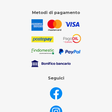
Metodi di pagamento
Seguici