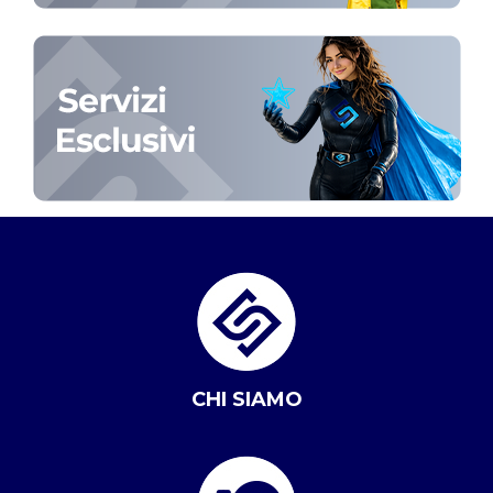
CHI SIAMO