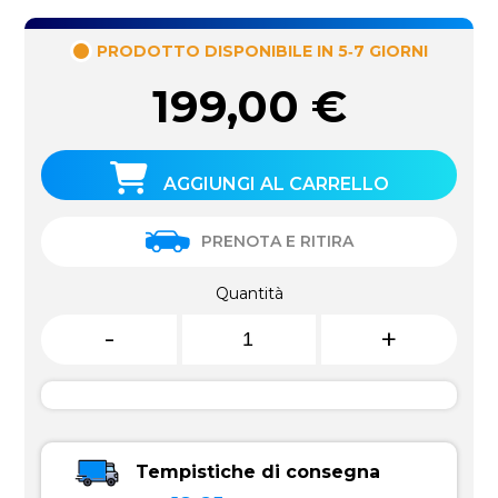
PRODOTTO DISPONIBILE IN 5‑7 GIORNI
199,00
€
AGGIUNGI AL CARRELLO
PRENOTA E RITIRA
Quantità
-
+
Tempistiche di consegna