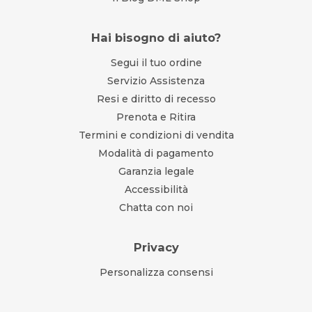
Hai bisogno di aiuto?
Segui il tuo ordine
Servizio Assistenza
Resi e diritto di recesso
Prenota e Ritira
Termini e condizioni di vendita
Modalità di pagamento
Garanzia legale
Accessibilità
Chatta con noi
Privacy
Personalizza consensi