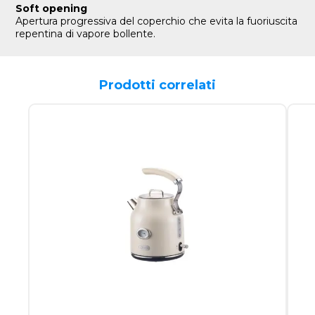
Soft opening
Apertura progressiva del coperchio che evita la fuoriuscita
repentina di vapore bollente.
Prodotti correlati