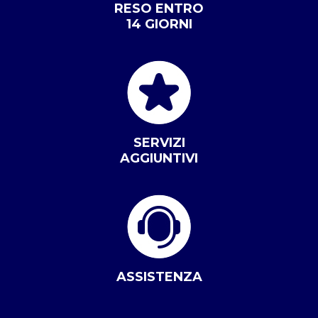
RESO ENTRO
14 GIORNI
SERVIZI
AGGIUNTIVI
ASSISTENZA