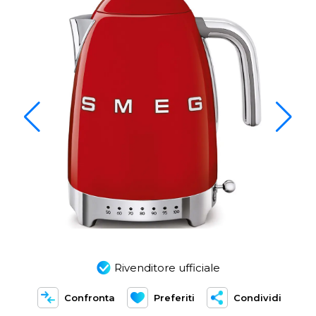
Rivenditore ufficiale
Confronta
Preferiti
Condividi