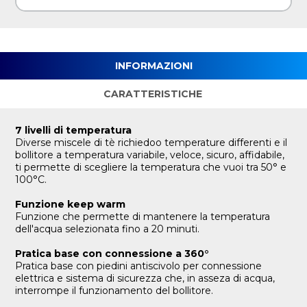
INFORMAZIONI
CARATTERISTICHE
7 livelli di temperatura
Diverse miscele di tè richiedoo temperature differenti e il
bollitore a temperatura variabile, veloce, sicuro, affidabile,
ti permette di scegliere la temperatura che vuoi tra 50° e
100°C.
Funzione keep warm
Funzione che permette di mantenere la temperatura
dell'acqua selezionata fino a 20 minuti.
Pratica base con connessione a 360°
Pratica base con piedini antiscivolo per connessione
elettrica e sistema di sicurezza che, in asseza di acqua,
interrompe il funzionamento del bollitore.