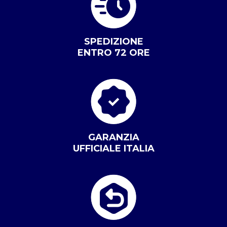
SPEDIZIONE
ENTRO 72 ORE
GARANZIA
UFFICIALE ITALIA