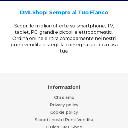
DMLShop: Sempre al Tuo Fianco
Scopri le migliori offerte su smartphone, TV,
tablet, PC, grandi e piccoli elettrodomestici.
Ordina online e ritira comodamente nei nostri
punti vendita o scegli la consegna rapida a casa
tua.
Informazioni
Chi siamo
Privacy policy
Cookie policy
Scopri i nostri Punti Vendita
Il Blog DML Shop