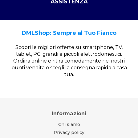
ASSISTENZA
DMLShop: Sempre al Tuo Fianco
Scopri le migliori offerte su smartphone, TV,
tablet, PC, grandi e piccoli elettrodomestici.
Ordina online e ritira comodamente nei nostri
punti vendita o scegli la consegna rapida a casa
tua.
Informazioni
Chi siamo
Privacy policy