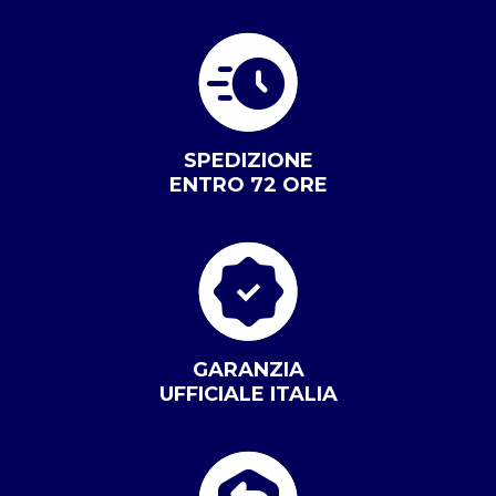
SPEDIZIONE
ENTRO 72 ORE
GARANZIA
UFFICIALE ITALIA