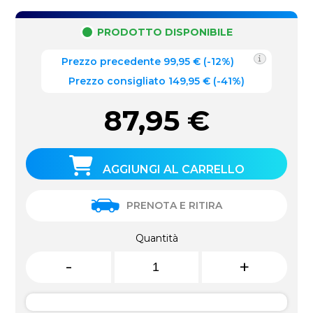
PRODOTTO DISPONIBILE
Prezzo precedente
99,95
€
(
-12%
)
Prezzo consigliato 149,95 €
(-41%)
87,95
€
AGGIUNGI AL CARRELLO
PRENOTA E RITIRA
Quantità
-
+