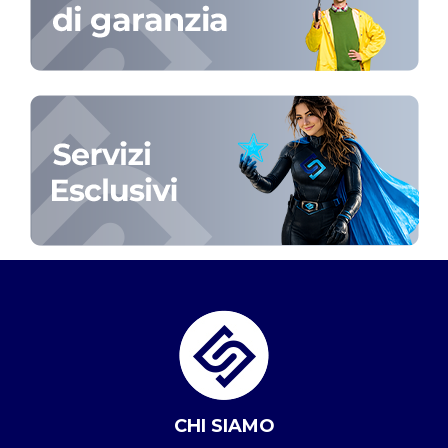
CHI SIAMO