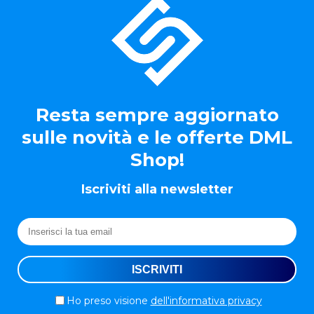
Resta sempre aggiornato
sulle novità e le offerte DML
Shop!
Iscriviti alla newsletter
Ho preso visione
dell'informativa privacy