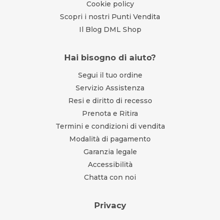
Cookie policy
Scopri i nostri Punti Vendita
Il Blog DML Shop
Hai bisogno di aiuto?
Segui il tuo ordine
Servizio Assistenza
Resi e diritto di recesso
Prenota e Ritira
Termini e condizioni di vendita
Modalità di pagamento
Garanzia legale
Accessibilità
Chatta con noi
Privacy