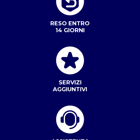
RESO ENTRO
14 GIORNI
SERVIZI
AGGIUNTIVI