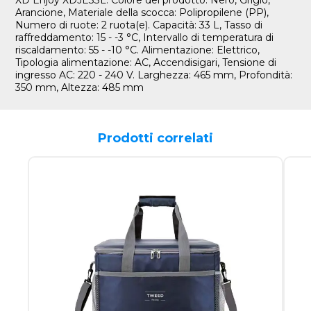
Arancione, Materiale della scocca: Polipropilene (PP),
Numero di ruote: 2 ruota(e). Capacità: 33 L, Tasso di
raffreddamento: 15 - -3 °C, Intervallo di temperatura di
riscaldamento: 55 - -10 °C. Alimentazione: Elettrico,
Tipologia alimentazione: AC, Accendisigari, Tensione di
ingresso AC: 220 - 240 V. Larghezza: 465 mm, Profondità:
350 mm, Altezza: 485 mm
Prodotti correlati