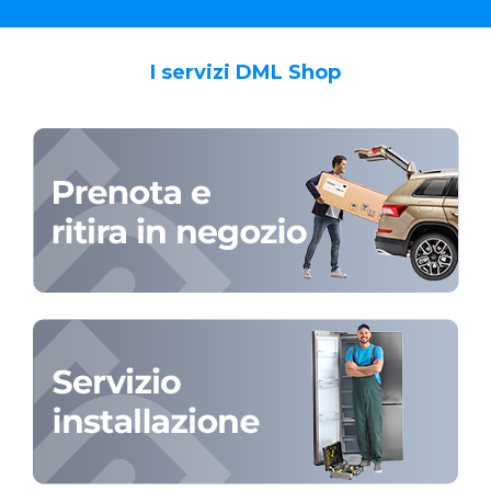
I servizi DML Shop