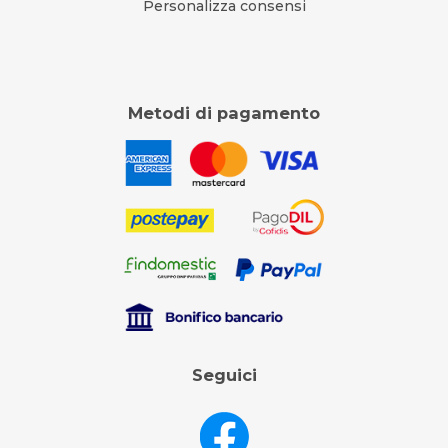
Personalizza consensi
Metodi di pagamento
Seguici