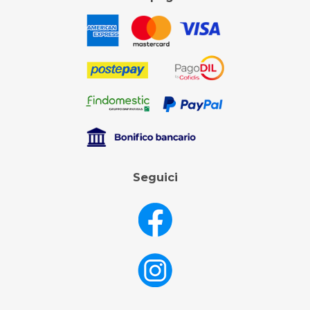
Seguici