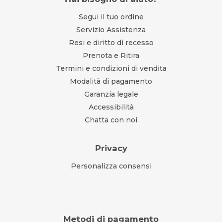
Segui il tuo ordine
Servizio Assistenza
Resi e diritto di recesso
Prenota e Ritira
Termini e condizioni di vendita
Modalità di pagamento
Garanzia legale
Accessibilità
Chatta con noi
Privacy
Personalizza consensi
Metodi di pagamento