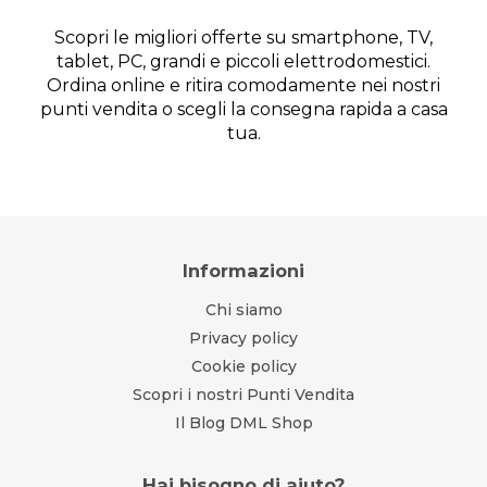
Scopri le migliori offerte su smartphone, TV,
tablet, PC, grandi e piccoli elettrodomestici.
Ordina online e ritira comodamente nei nostri
punti vendita o scegli la consegna rapida a casa
tua.
Informazioni
Chi siamo
Privacy policy
Cookie policy
Scopri i nostri Punti Vendita
Il Blog DML Shop
Hai bisogno di aiuto?