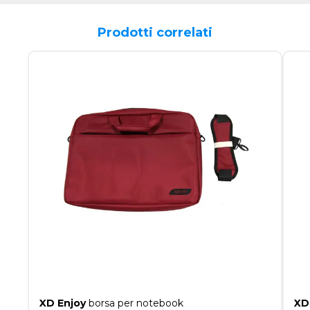
Prodotti correlati
XD Enjoy
borsa per notebook
XD