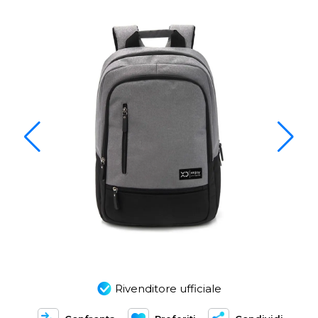
Rivenditore ufficiale