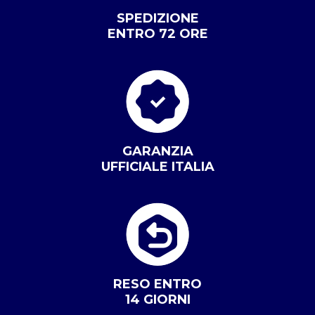
SPEDIZIONE
ENTRO 72 ORE
GARANZIA
UFFICIALE ITALIA
RESO ENTRO
14 GIORNI