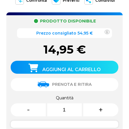
Confronta
Preferiti
Condividi
PRODOTTO DISPONIBILE
Prezzo consigliato 54,95 €
14,95
€
AGGIUNGI AL CARRELLO
PRENOTA E RITIRA
Quantità
-
+