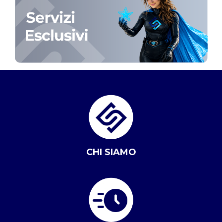
CHI SIAMO