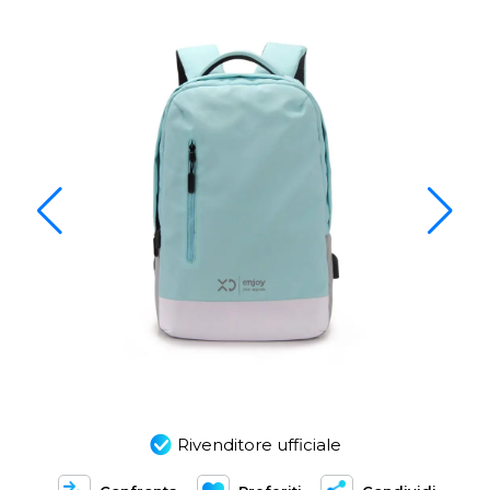
Rivenditore ufficiale