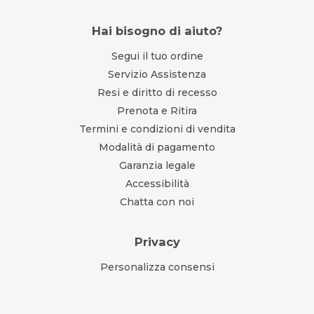
Hai bisogno di aiuto?
Segui il tuo ordine
Servizio Assistenza
Resi e diritto di recesso
Prenota e Ritira
Termini e condizioni di vendita
Modalità di pagamento
Garanzia legale
Accessibilità
Chatta con noi
Privacy
Personalizza consensi