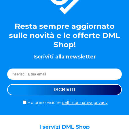
Resta sempre aggiornato
sulle novità e le offerte DML
Shop!
Iscriviti alla newsletter
Ho preso visione
dell'informativa privacy
I servizi DML Shop