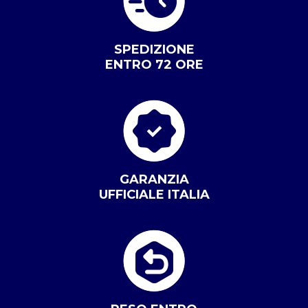
SPEDIZIONE
ENTRO 72 ORE
GARANZIA
UFFICIALE ITALIA