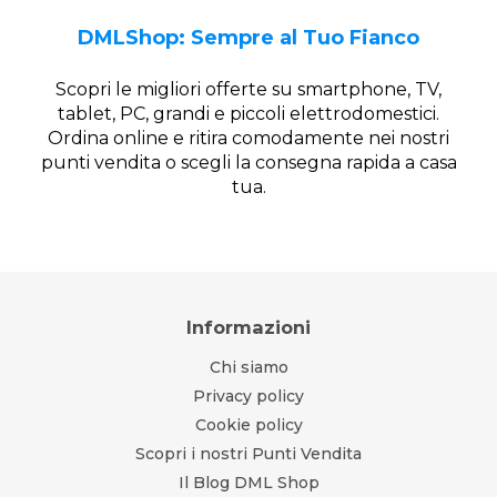
DMLShop: Sempre al Tuo Fianco
Scopri le migliori offerte su smartphone, TV,
tablet, PC, grandi e piccoli elettrodomestici.
Ordina online e ritira comodamente nei nostri
punti vendita o scegli la consegna rapida a casa
tua.
Informazioni
Chi siamo
Privacy policy
Cookie policy
Scopri i nostri Punti Vendita
Il Blog DML Shop