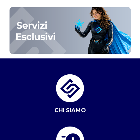
CHI SIAMO