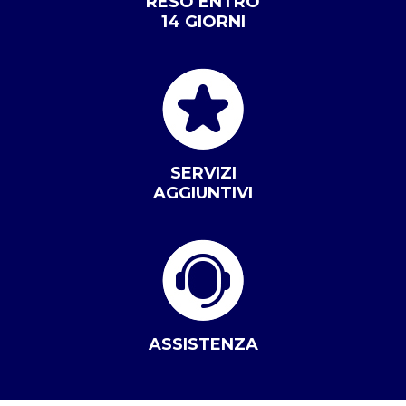
RESO ENTRO
14 GIORNI
SERVIZI
AGGIUNTIVI
ASSISTENZA