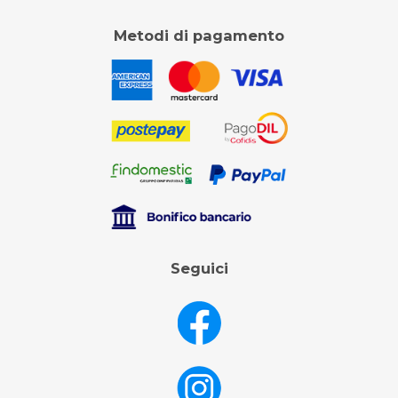
Metodi di pagamento
Seguici