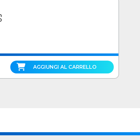
n
0
AGGIUNGI AL CARRELLO