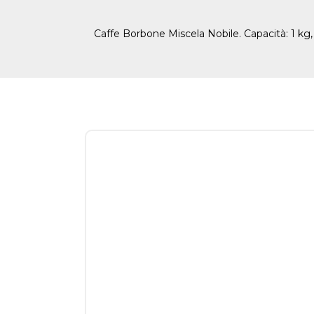
Caffe Borbone Miscela Nobile. Capacità: 1 kg,