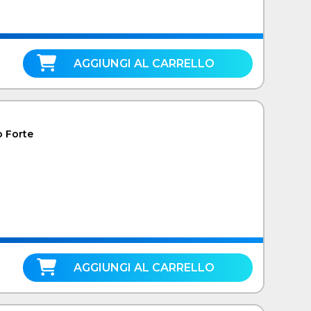
AGGIUNGI AL CARRELLO
 Forte
AGGIUNGI AL CARRELLO