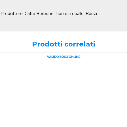
 Produttore: Caffe Borbone. Tipo di imballo: Borsa
Prodotti correlati