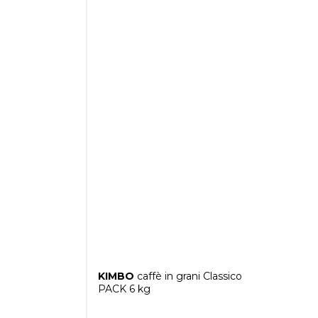
KIMBO
caffè in grani Classico
PACK 6 kg