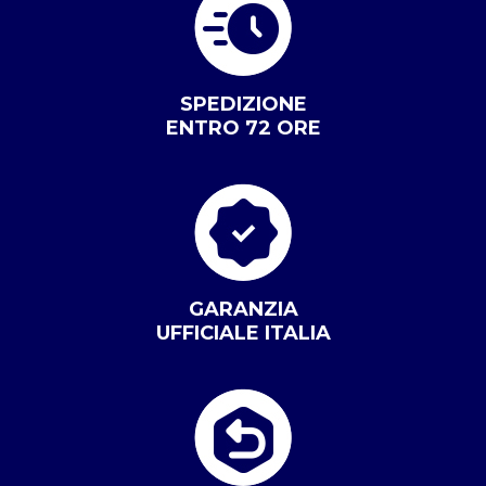
SPEDIZIONE
ENTRO 72 ORE
GARANZIA
UFFICIALE ITALIA