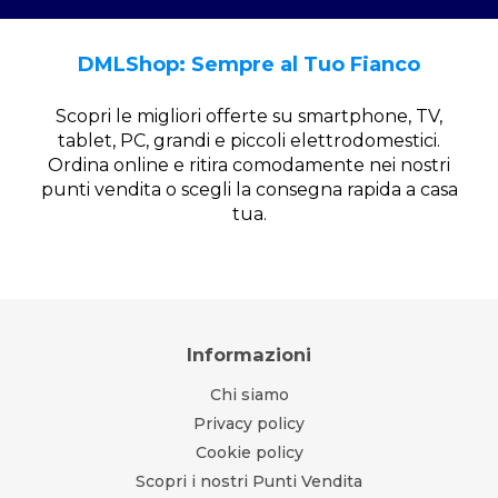
DMLShop: Sempre al Tuo Fianco
Scopri le migliori offerte su smartphone, TV,
tablet, PC, grandi e piccoli elettrodomestici.
Ordina online e ritira comodamente nei nostri
punti vendita o scegli la consegna rapida a casa
tua.
Informazioni
Chi siamo
Privacy policy
Cookie policy
Scopri i nostri Punti Vendita