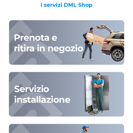
I servizi DML Shop