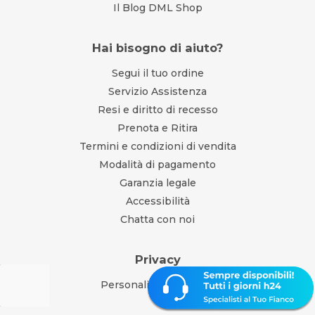
Il Blog DML Shop
Hai bisogno di aiuto?
Segui il tuo ordine
Servizio Assistenza
Resi e diritto di recesso
Prenota e Ritira
Termini e condizioni di vendita
Modalità di pagamento
Garanzia legale
Accessibilità
Chatta con noi
Privacy
Personalizza consensi