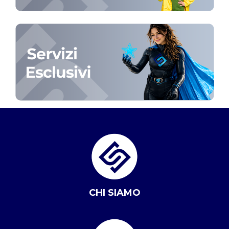
CHI SIAMO