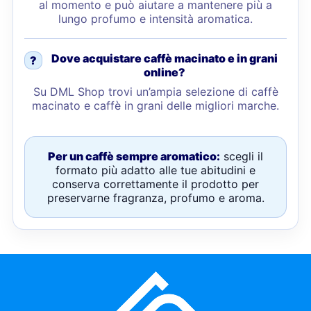
al momento e può aiutare a mantenere più a
lungo profumo e intensità aromatica.
Dove acquistare caffè macinato e in grani
?
online?
Su DML Shop trovi un’ampia selezione di caffè
macinato e caffè in grani delle migliori marche.
Per un caffè sempre aromatico:
scegli il
formato più adatto alle tue abitudini e
conserva correttamente il prodotto per
preservarne fragranza, profumo e aroma.