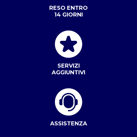
RESO ENTRO
14 GIORNI
SERVIZI
AGGIUNTIVI
ASSISTENZA