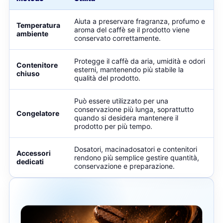
Aiuta a preservare fragranza, profumo e
Temperatura
aroma del caffè se il prodotto viene
ambiente
conservato correttamente.
Protegge il caffè da aria, umidità e odori
Contenitore
esterni, mantenendo più stabile la
chiuso
qualità del prodotto.
Può essere utilizzato per una
conservazione più lunga, soprattutto
Congelatore
quando si desidera mantenere il
prodotto per più tempo.
Dosatori, macinadosatori e contenitori
Accessori
rendono più semplice gestire quantità,
dedicati
conservazione e preparazione.