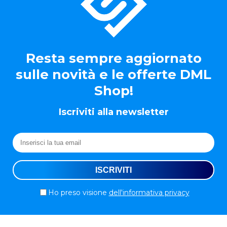
Resta sempre aggiornato
sulle novità e le offerte DML
Shop!
Iscriviti alla newsletter
Ho preso visione
dell'informativa privacy