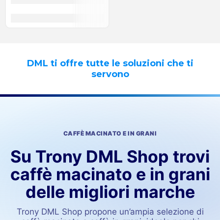
DML ti offre tutte le soluzioni che ti
servono
CAFFÈ MACINATO E IN GRANI
Su Trony DML Shop trovi
caffè macinato e in grani
delle migliori marche
Trony DML Shop propone un’ampia selezione di