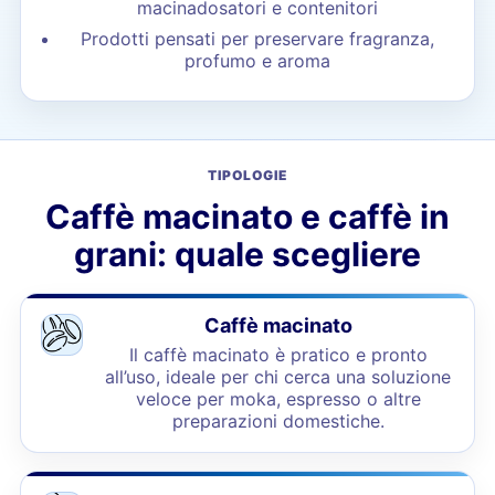
macinadosatori e contenitori
Prodotti pensati per preservare fragranza,
profumo e aroma
TIPOLOGIE
Caffè macinato e caffè in
grani: quale scegliere
Caffè macinato
Il caffè macinato è pratico e pronto
all’uso, ideale per chi cerca una soluzione
veloce per moka, espresso o altre
preparazioni domestiche.