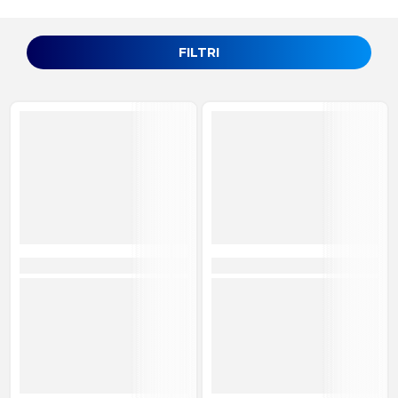
FILTRI