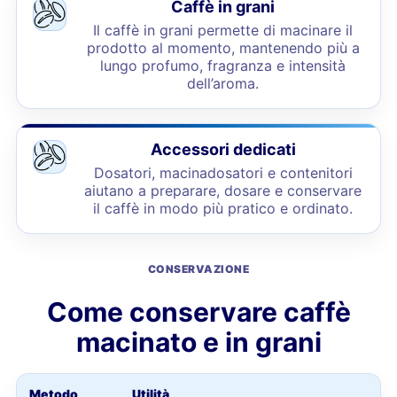
Caffè in grani
Il caffè in grani permette di macinare il
prodotto al momento, mantenendo più a
lungo profumo, fragranza e intensità
dell’aroma.
Accessori dedicati
Dosatori, macinadosatori e contenitori
aiutano a preparare, dosare e conservare
il caffè in modo più pratico e ordinato.
CONSERVAZIONE
Come conservare caffè
macinato e in grani
Metodo
Utilità