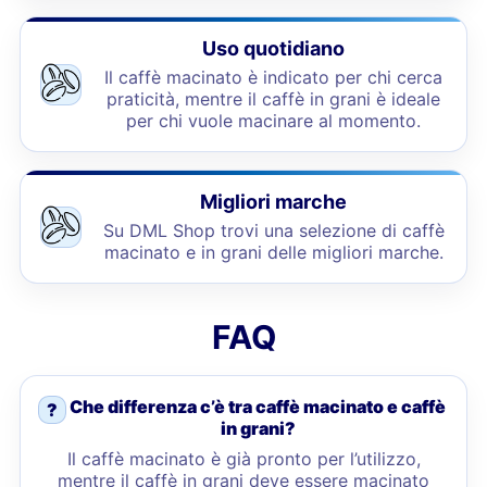
Uso quotidiano
Il caffè macinato è indicato per chi cerca
praticità, mentre il caffè in grani è ideale
per chi vuole macinare al momento.
Migliori marche
Su DML Shop trovi una selezione di caffè
macinato e in grani delle migliori marche.
FAQ
Che differenza c’è tra caffè macinato e caffè
?
in grani?
Il caffè macinato è già pronto per l’utilizzo,
mentre il caffè in grani deve essere macinato