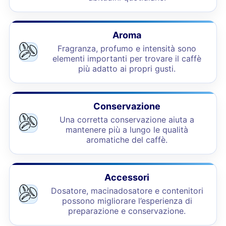
Aroma
Fragranza, profumo e intensità sono
elementi importanti per trovare il caffè
più adatto ai propri gusti.
Conservazione
Una corretta conservazione aiuta a
mantenere più a lungo le qualità
aromatiche del caffè.
Accessori
Dosatore, macinadosatore e contenitori
possono migliorare l’esperienza di
preparazione e conservazione.