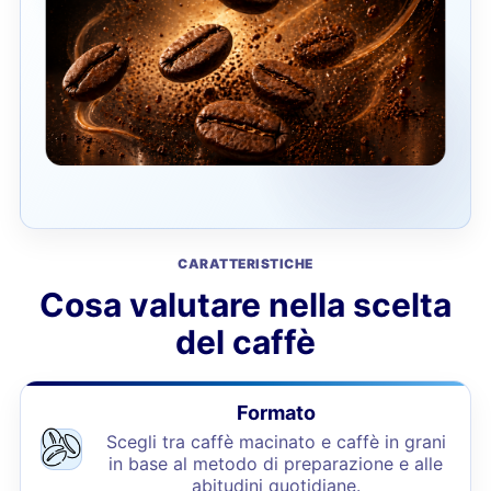
CARATTERISTICHE
Cosa valutare nella scelta
del caffè
Formato
Scegli tra caffè macinato e caffè in grani
in base al metodo di preparazione e alle
abitudini quotidiane.