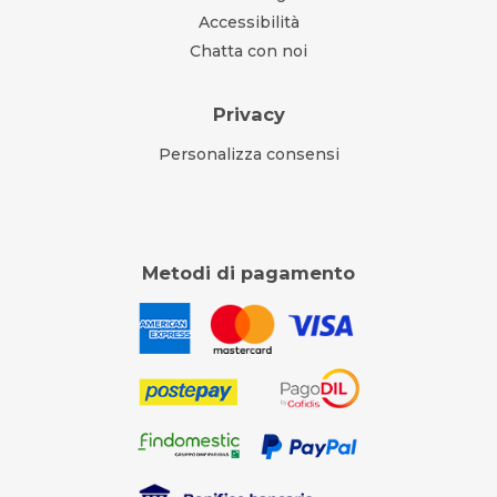
Accessibilità
Chatta con noi
Privacy
Personalizza consensi
Metodi di pagamento