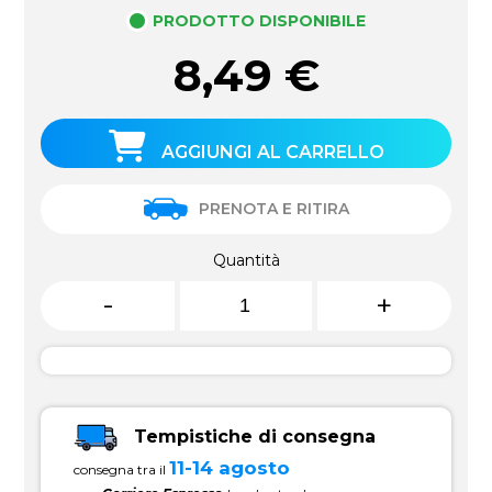
PRODOTTO DISPONIBILE
8,49
€
AGGIUNGI AL CARRELLO
PRENOTA E RITIRA
Quantità
-
+
Tempistiche di consegna
11-14 agosto
consegna tra il