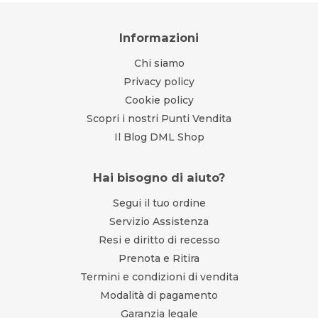
Informazioni
Chi siamo
Privacy policy
Cookie policy
Scopri i nostri Punti Vendita
Il Blog DML Shop
Hai bisogno di aiuto?
Segui il tuo ordine
Servizio Assistenza
Resi e diritto di recesso
Prenota e Ritira
Termini e condizioni di vendita
Modalità di pagamento
Garanzia legale