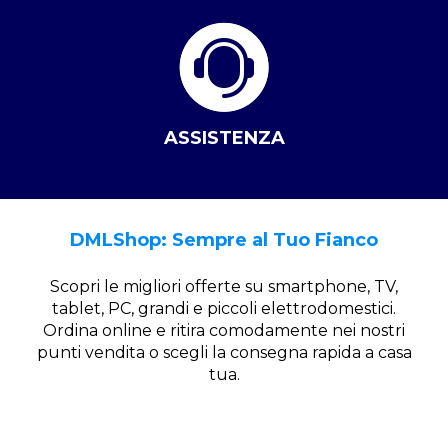
ASSISTENZA
DMLShop: Sempre al Tuo Fianco
Scopri le migliori offerte su smartphone, TV,
tablet, PC, grandi e piccoli elettrodomestici.
Ordina online e ritira comodamente nei nostri
punti vendita o scegli la consegna rapida a casa
tua.