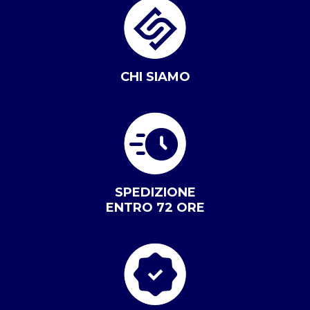
CHI SIAMO
SPEDIZIONE
ENTRO 72 ORE