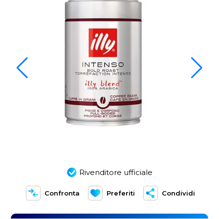
Rivenditore ufficiale
Confronta
Preferiti
Condividi