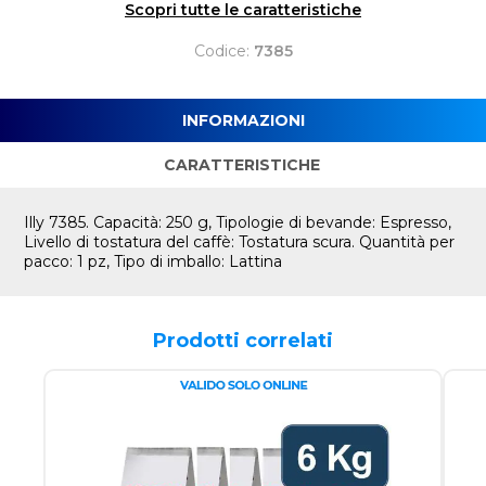
Scopri tutte le caratteristiche
Codice:
7385
INFORMAZIONI
CARATTERISTICHE
Illy 7385. Capacità: 250 g, Tipologie di bevande: Espresso,
Livello di tostatura del caffè: Tostatura scura. Quantità per
pacco: 1 pz, Tipo di imballo: Lattina
Prodotti correlati