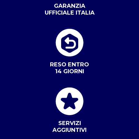
GARANZIA
UFFICIALE ITALIA
RESO ENTRO
14 GIORNI
SERVIZI
AGGIUNTIVI