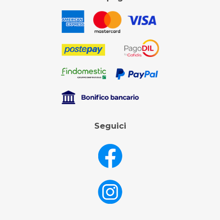
Seguici