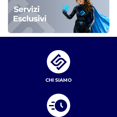
CHI SIAMO