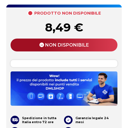
PRODOTTO NON DISPONIBILE
8,49
€
NON DISPONIBILE
Spedizione in tutta
Garanzia legale 24
Italia entro 72 ore
mesi