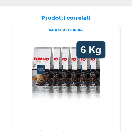
Prodotti correlati