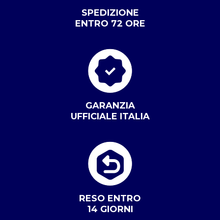
SPEDIZIONE
ENTRO 72 ORE
GARANZIA
UFFICIALE ITALIA
RESO ENTRO
14 GIORNI