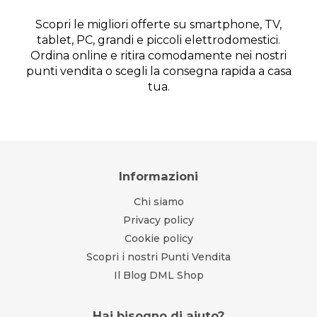
Scopri le migliori offerte su smartphone, TV,
tablet, PC, grandi e piccoli elettrodomestici.
Ordina online e ritira comodamente nei nostri
punti vendita o scegli la consegna rapida a casa
tua.
Informazioni
Chi siamo
Privacy policy
Cookie policy
Scopri i nostri Punti Vendita
Il Blog DML Shop
Hai bisogno di aiuto?