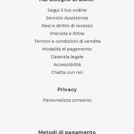
Segui il tuo ordine
Servizio Assistenza
Resi e diritto di recesso
Prenota e Ritira
Termini e condizioni di vendita
Modalità di pagamento
Garanzia legale
Accessibilità
Chatta con noi
Privacy
Personalizza consensi
Metodi di pagamento