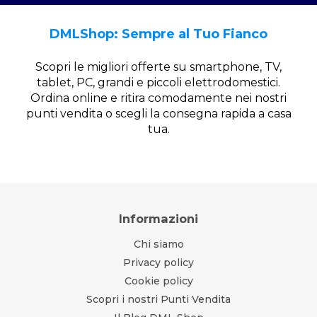
DMLShop: Sempre al Tuo Fianco
Scopri le migliori offerte su smartphone, TV,
tablet, PC, grandi e piccoli elettrodomestici.
Ordina online e ritira comodamente nei nostri
punti vendita o scegli la consegna rapida a casa
tua.
Informazioni
Chi siamo
Privacy policy
Cookie policy
Scopri i nostri Punti Vendita