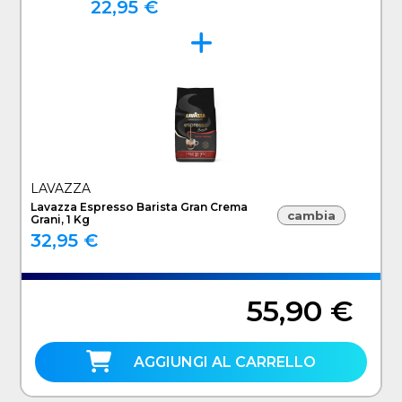
22,95 €
LAVAZZA
Lavazza Espresso Barista Gran Crema
cambia
Grani, 1 Kg
32,95 €
55,90 €
AGGIUNGI AL CARRELLO