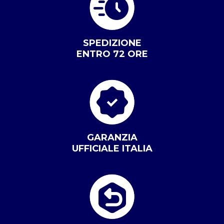
SPEDIZIONE
ENTRO 72 ORE
GARANZIA
UFFICIALE ITALIA