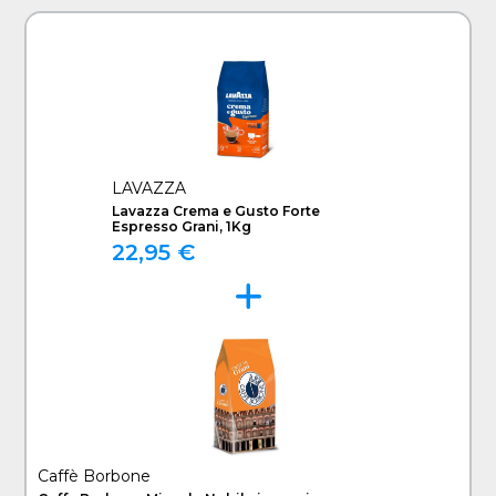
LAVAZZA
Lavazza Crema e Gusto Forte
Espresso Grani, 1Kg
22,95 €
Caffè Borbone