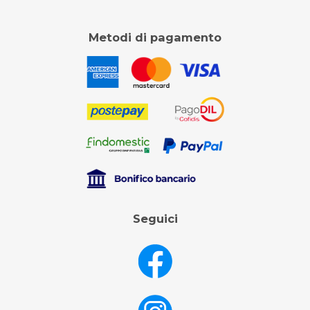
Metodi di pagamento
Seguici