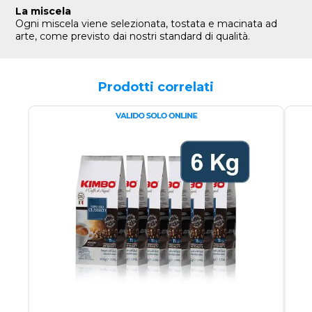
La miscela
Ogni miscela viene selezionata, tostata e macinata ad
arte, come previsto dai nostri standard di qualità.
Prodotti correlati