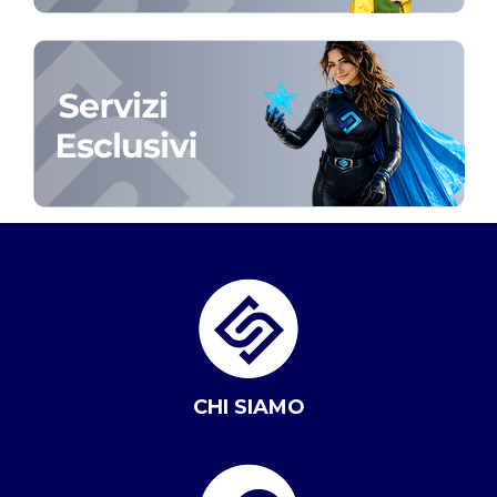
CHI SIAMO