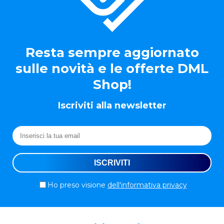
Resta sempre aggiornato
sulle novità e le offerte DML
Shop!
Iscriviti alla newsletter
Ho preso visione
dell'informativa privacy