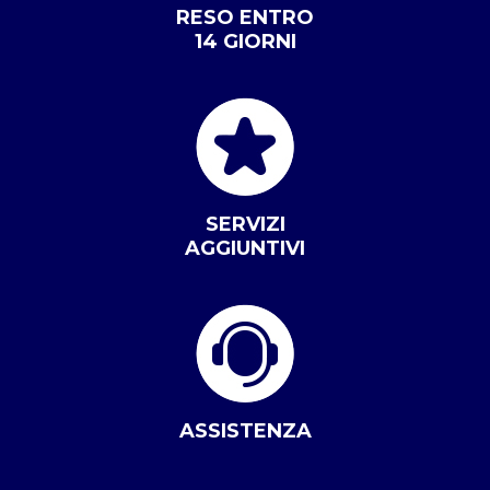
RESO ENTRO
14 GIORNI
SERVIZI
AGGIUNTIVI
ASSISTENZA