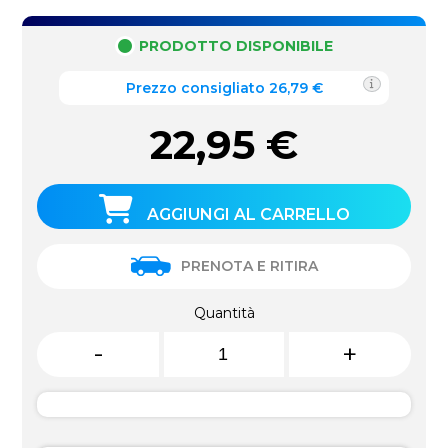
PRODOTTO DISPONIBILE
Prezzo consigliato 26,79 €
22,95
€
AGGIUNGI AL CARRELLO
PRENOTA E RITIRA
Quantità
-
+