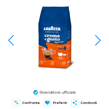
Rivenditore ufficiale
Confronta
Preferiti
Condividi