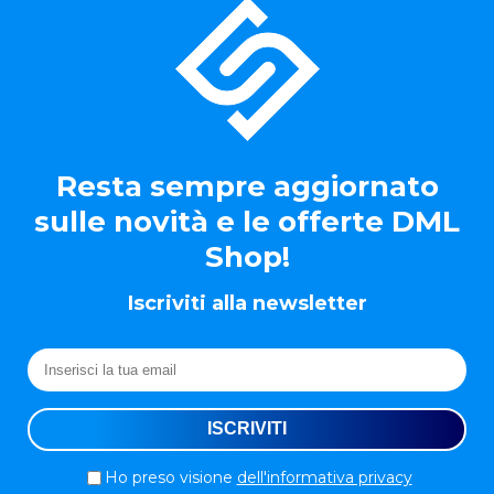
Resta sempre aggiornato
sulle novità e le offerte DML
Shop!
Iscriviti alla newsletter
Ho preso visione
dell'informativa privacy