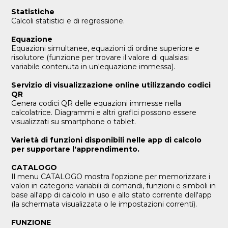
Statistiche
Calcoli statistici e di regressione.
Equazione
Equazioni simultanee, equazioni di ordine superiore e
risolutore (funzione per trovare il valore di qualsiasi
variabile contenuta in un'equazione immessa).
Servizio di visualizzazione online utilizzando codici
QR
Genera codici QR delle equazioni immesse nella
calcolatrice. Diagrammi e altri grafici possono essere
visualizzati su smartphone o tablet.
Varietà di funzioni disponibili nelle app di calcolo
per supportare l'apprendimento.
CATALOGO
Il menu CATALOGO mostra l'opzione per memorizzare i
valori in categorie variabili di comandi, funzioni e simboli in
base all'app di calcolo in uso e allo stato corrente dell'app
(la schermata visualizzata o le impostazioni correnti).
FUNZIONE