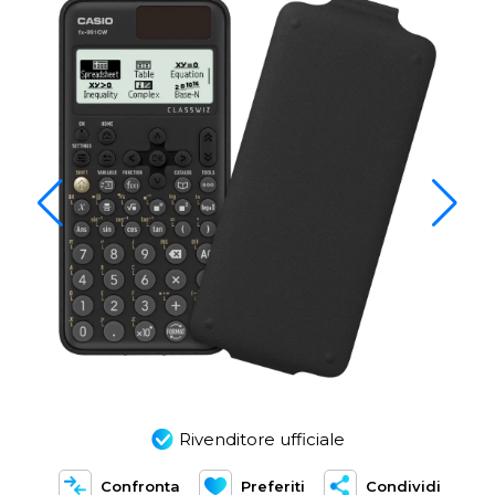
Rivenditore ufficiale
Confronta
Preferiti
Condividi