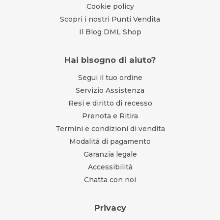
Cookie policy
Scopri i nostri Punti Vendita
Il Blog DML Shop
Hai bisogno di aiuto?
Segui il tuo ordine
Servizio Assistenza
Resi e diritto di recesso
Prenota e Ritira
Termini e condizioni di vendita
Modalità di pagamento
Garanzia legale
Accessibilità
Chatta con noi
Privacy