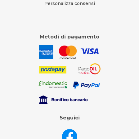
Personalizza consensi
Metodi di pagamento
Seguici