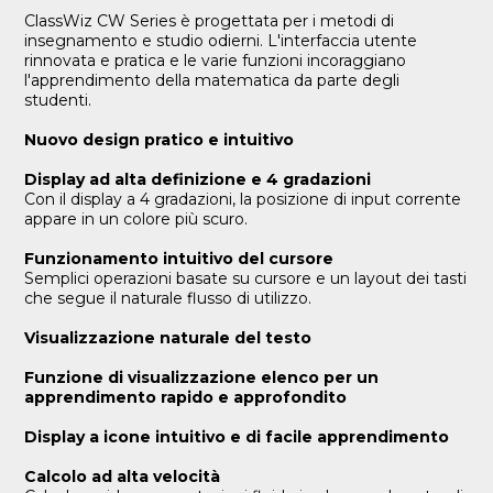
ClassWiz CW Series è progettata per i metodi di
insegnamento e studio odierni. L'interfaccia utente
rinnovata e pratica e le varie funzioni incoraggiano
l'apprendimento della matematica da parte degli
studenti.
Nuovo design pratico e intuitivo
Display ad alta definizione e 4 gradazioni
Con il display a 4 gradazioni, la posizione di input corrente
appare in un colore più scuro.
Funzionamento intuitivo del cursore
Semplici operazioni basate su cursore e un layout dei tasti
che segue il naturale flusso di utilizzo.
Visualizzazione naturale del testo
Funzione di visualizzazione elenco per un
apprendimento rapido e approfondito
Display a icone intuitivo e di facile apprendimento
Calcolo ad alta velocità