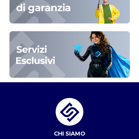
CHI SIAMO