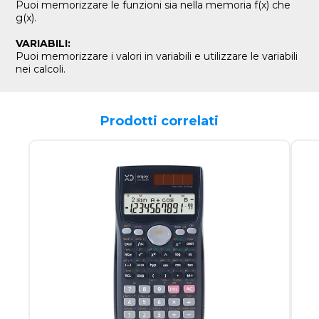
Puoi memorizzare le funzioni sia nella memoria f(x) che
g(x).
VARIABILI:
Puoi memorizzare i valori in variabili e utilizzare le variabili
nei calcoli.
Prodotti correlati