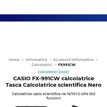
Home
>
Informatica
>
Accessori Informatica
>
Calcolatrici
>
FX991CW
Calcolatrici CASIO
CASIO FX-991CW calcolatrice
Tasca Calcolatrice scientifica Nero
Calcolatrice casio scientifica ne 16/10+2 cifre 552
funzioni