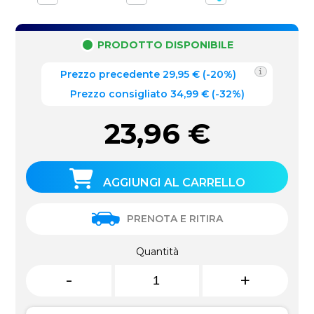
PRODOTTO DISPONIBILE
Prezzo precedente
29,95
€
(
-20%
)
Prezzo consigliato 34,99 €
(-32%)
23,96
€
AGGIUNGI AL CARRELLO
PRENOTA E RITIRA
Quantità
-
+