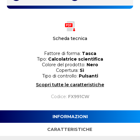
Scheda tecnica
Fattore di forma:
Tasca
Tipo:
Calcolatrice scientifica
Colore del prodotto:
Nero
Copertura:
Sì
Tipo di controllo:
Pulsanti
Scopri tutte le caratteristiche
Codice:
FX991CW
INFORMAZIONI
CARATTERISTICHE