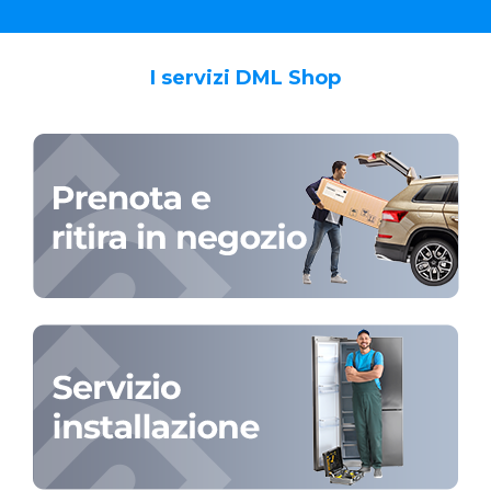
I servizi DML Shop