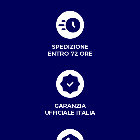
SPEDIZIONE
ENTRO 72 ORE
GARANZIA
UFFICIALE ITALIA