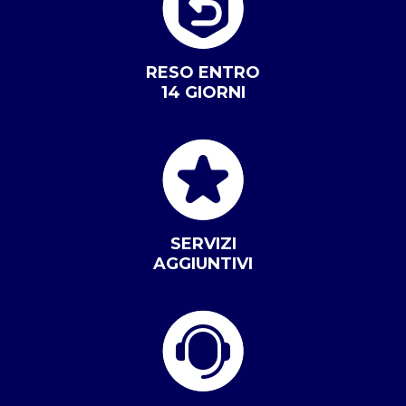
RESO ENTRO
14 GIORNI
SERVIZI
AGGIUNTIVI