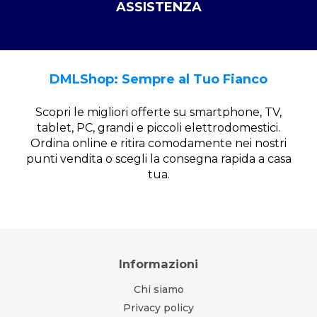
ASSISTENZA
DMLShop: Sempre al Tuo Fianco
Scopri le migliori offerte su smartphone, TV,
tablet, PC, grandi e piccoli elettrodomestici.
Ordina online e ritira comodamente nei nostri
punti vendita o scegli la consegna rapida a casa
tua.
Informazioni
Chi siamo
Privacy policy