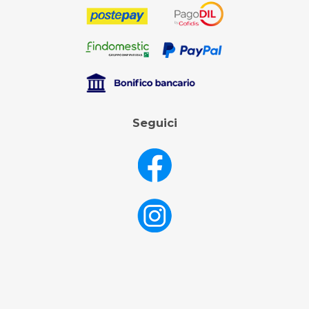
Seguici