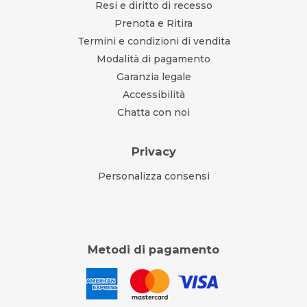
Resi e diritto di recesso
Prenota e Ritira
Termini e condizioni di vendita
Modalità di pagamento
Garanzia legale
Accessibilità
Chatta con noi
Privacy
Personalizza consensi
Metodi di pagamento