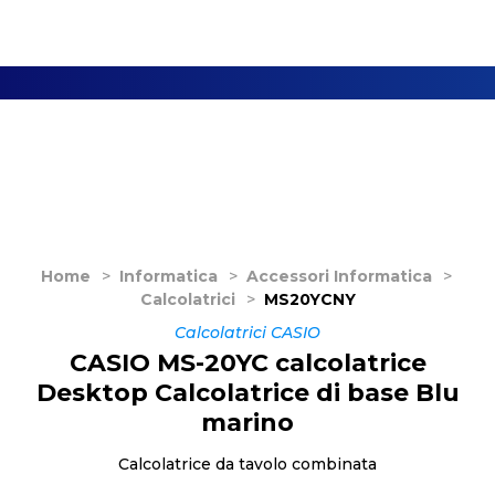
Home
>
Informatica
>
Accessori Informatica
>
Calcolatrici
>
MS20YCNY
Calcolatrici CASIO
CASIO MS-20YC calcolatrice
Desktop Calcolatrice di base Blu
marino
Calcolatrice da tavolo combinata