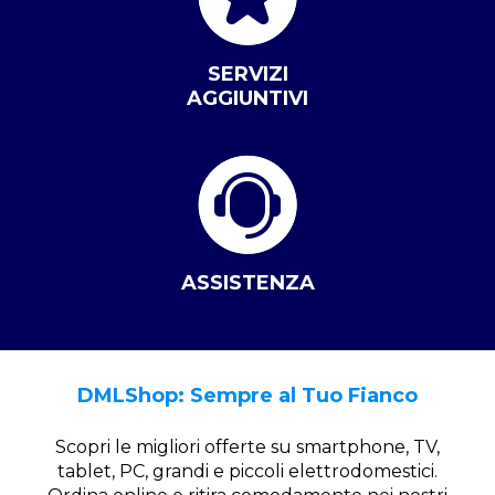
SERVIZI
AGGIUNTIVI
ASSISTENZA
DMLShop: Sempre al Tuo Fianco
Scopri le migliori offerte su smartphone, TV,
tablet, PC, grandi e piccoli elettrodomestici.