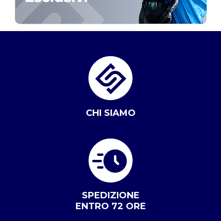
CHI SIAMO
SPEDIZIONE
ENTRO 72 ORE