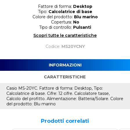
Fattore di forma:
Desktop
Tipo:
Calcolatrice di base
Colore del prodotto:
Blu marino
Copertura:
No
Tipo di controllo:
Pulsanti
Scopri tutte le caratteristiche
Codice:
MS20YCNY
INFORMAZIONI
CARATTERISTICHE
Casio MS-20YC. Fattore di forma: Desktop, Tipo:
Calcolatrice di base. Cifre: 12 cifre. Calcolatore tasse,
Calcolo del profitto. Alimentazione: Batteria/Solare. Colore
del prodotto: Blu marino
Prodotti correlati