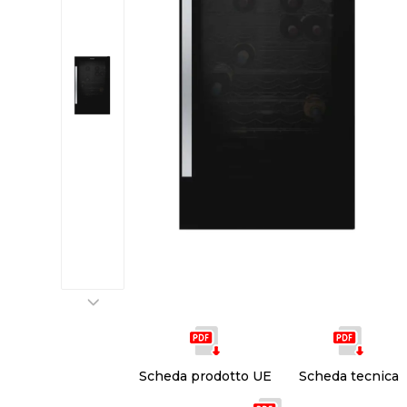
Scheda prodotto UE
Scheda tecnica