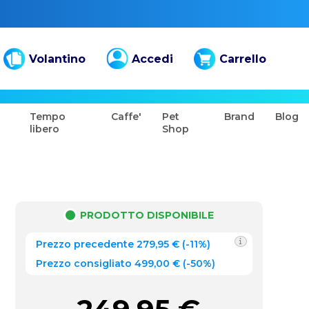
Volantino
Accedi
Carrello
Tempo
Caffe'
Pet
Brand
Blog
libero
Shop
PRODOTTO DISPONIBILE
Prezzo precedente
279,95
€
(
-11%
)
Prezzo consigliato 499,00 €
(-50%)