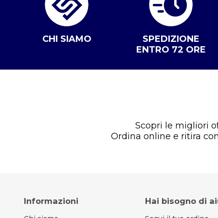
CHI SIAMO
SPEDIZIONE
ENTRO 72 ORE
Scopri le migliori 
Ordina online e ritira c
Informazioni
Hai bisogno di a