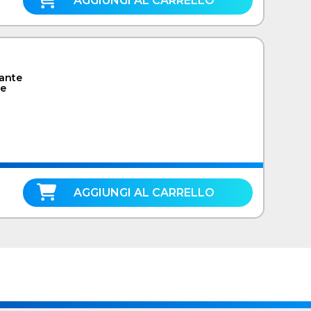
AGGIUNGI AL CARRELLO
zante
re
AGGIUNGI AL CARRELLO