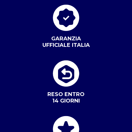
GARANZIA
UFFICIALE ITALIA
RESO ENTRO
14 GIORNI