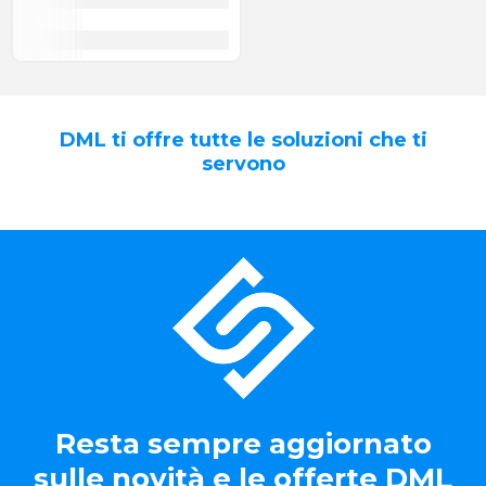
DML ti offre tutte le soluzioni che ti
servono
Resta sempre aggiornato
sulle novità e le offerte DML