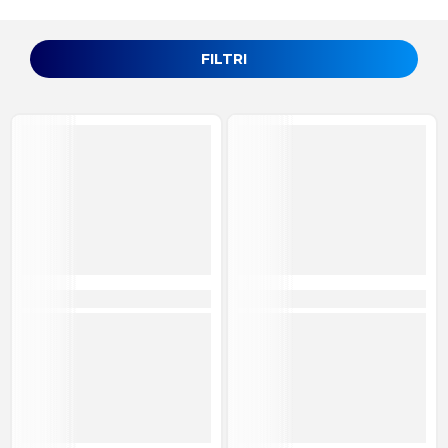
FILTRI