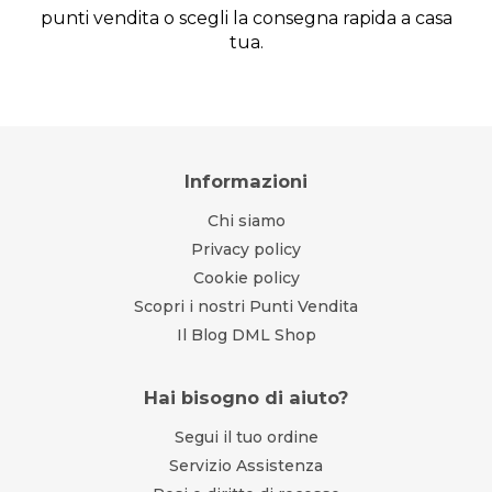
punti vendita o scegli la consegna rapida a casa
tua.
Informazioni
Chi siamo
Privacy policy
Cookie policy
Scopri i nostri Punti Vendita
Il Blog DML Shop
Hai bisogno di aiuto?
Segui il tuo ordine
Servizio Assistenza