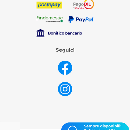
Seguici