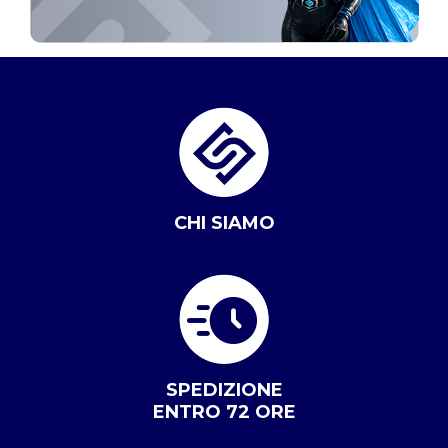
CHI SIAMO
SPEDIZIONE
ENTRO 72 ORE