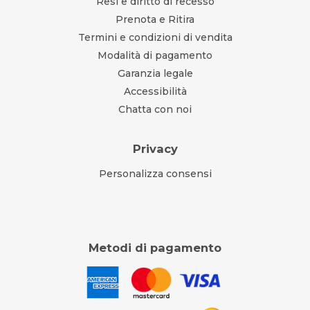
Resi e diritto di recesso
Prenota e Ritira
Termini e condizioni di vendita
Modalità di pagamento
Garanzia legale
Accessibilità
Chatta con noi
Privacy
Personalizza consensi
Metodi di pagamento