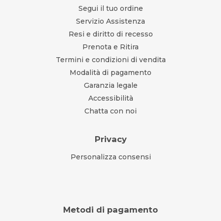
Segui il tuo ordine
Servizio Assistenza
Resi e diritto di recesso
Prenota e Ritira
Termini e condizioni di vendita
Modalità di pagamento
Garanzia legale
Accessibilità
Chatta con noi
Privacy
Personalizza consensi
Metodi di pagamento