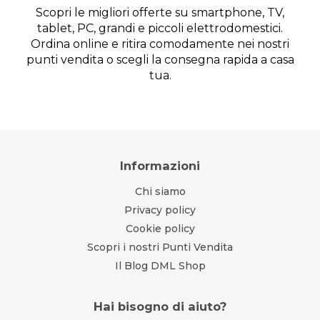
Scopri le migliori offerte su smartphone, TV,
tablet, PC, grandi e piccoli elettrodomestici.
Ordina online e ritira comodamente nei nostri
punti vendita o scegli la consegna rapida a casa
tua.
Informazioni
Chi siamo
Privacy policy
Cookie policy
Scopri i nostri Punti Vendita
Il Blog DML Shop
Hai bisogno di aiuto?