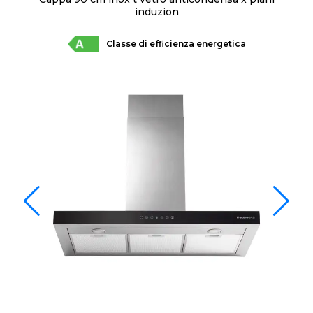
induzion
Classe di efficienza energetica