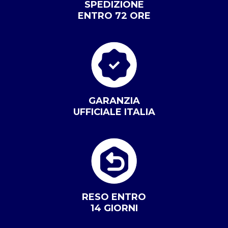
SPEDIZIONE
ENTRO 72 ORE
GARANZIA
UFFICIALE ITALIA
RESO ENTRO
14 GIORNI