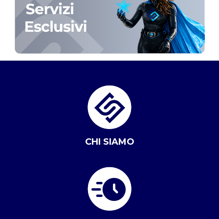
CHI SIAMO