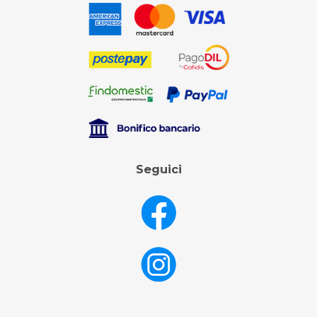
Seguici