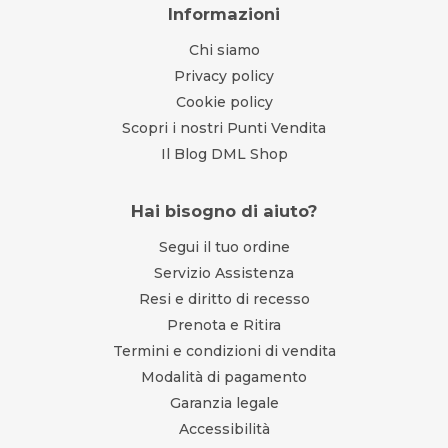
Informazioni
Chi siamo
Privacy policy
Cookie policy
Scopri i nostri Punti Vendita
Il Blog DML Shop
Hai bisogno di aiuto?
Segui il tuo ordine
Servizio Assistenza
Resi e diritto di recesso
Prenota e Ritira
Termini e condizioni di vendita
Modalità di pagamento
Garanzia legale
Accessibilità