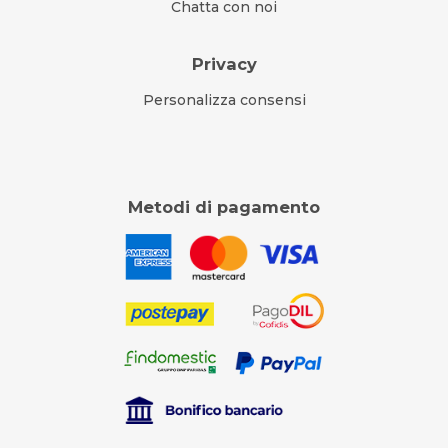
Chatta con noi
Privacy
Personalizza consensi
Metodi di pagamento