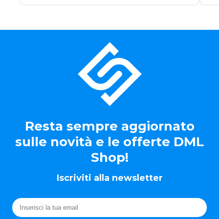
Resta sempre aggiornato
sulle novità e le offerte DML
Shop!
Iscriviti alla newsletter