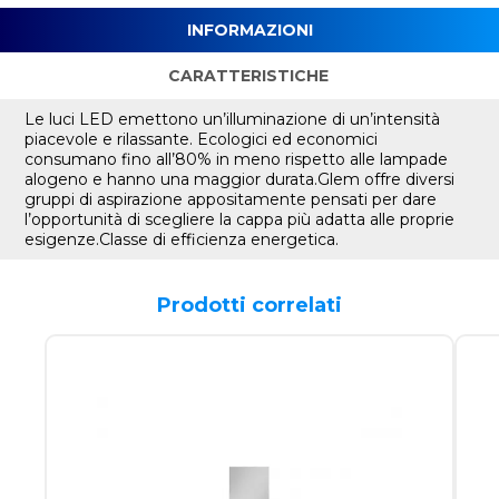
INFORMAZIONI
CARATTERISTICHE
Le luci LED emettono un’illuminazione di un’intensità
piacevole e rilassante. Ecologici ed economici
consumano fino all’80% in meno rispetto alle lampade
alogeno e hanno una maggior durata.Glem offre diversi
gruppi di aspirazione appositamente pensati per dare
l’opportunità di scegliere la cappa più adatta alle proprie
esigenze.Classe di efficienza energetica.
Prodotti correlati