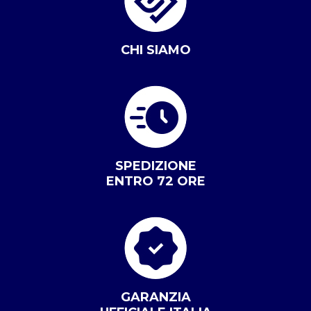
CHI SIAMO
SPEDIZIONE
ENTRO 72 ORE
GARANZIA