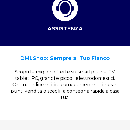
ASSISTENZA
DMLShop: Sempre al Tuo Fianco
Scopri le migliori offerte su smartphone, TV,
tablet, PC, grandi e piccoli elettrodomestici.
Ordina online e ritira comodamente nei nostri
punti vendita o scegli la consegna rapida a casa
tua.