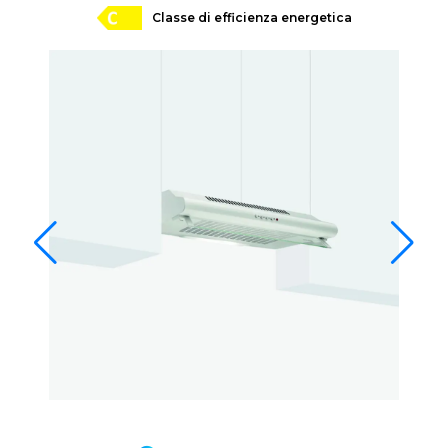
Classe di efficienza energetica