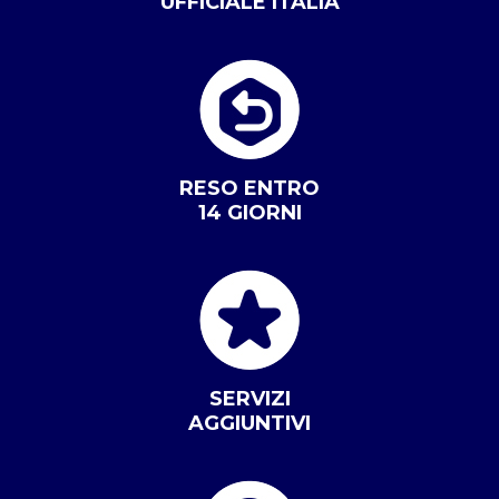
UFFICIALE ITALIA
RESO ENTRO
14 GIORNI
SERVIZI
AGGIUNTIVI