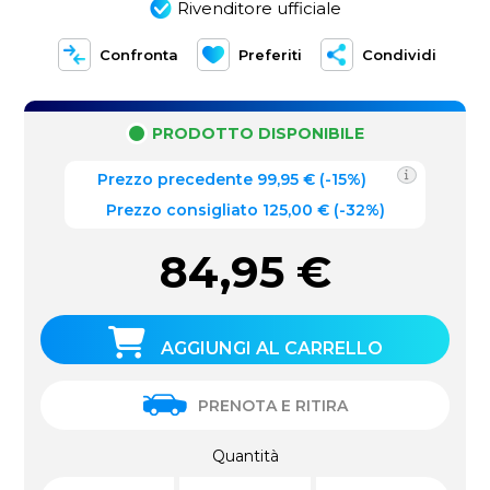
Rivenditore ufficiale
Confronta
Preferiti
Condividi
PRODOTTO DISPONIBILE
Prezzo precedente
99,95
€
(
-15%
)
Prezzo consigliato 125,00 €
(-32%)
84,95
€
AGGIUNGI AL CARRELLO
PRENOTA E RITIRA
Quantità