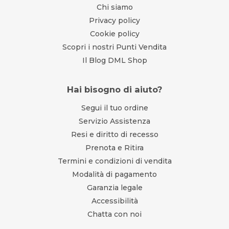
Chi siamo
Privacy policy
Cookie policy
Scopri i nostri Punti Vendita
Il Blog DML Shop
Hai bisogno di aiuto?
Segui il tuo ordine
Servizio Assistenza
Resi e diritto di recesso
Prenota e Ritira
Termini e condizioni di vendita
Modalità di pagamento
Garanzia legale
Accessibilità
Chatta con noi