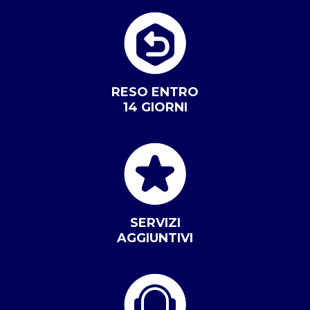
RESO ENTRO
14 GIORNI
SERVIZI
AGGIUNTIVI