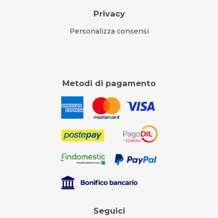
Privacy
Personalizza consensi
Metodi di pagamento
Seguici