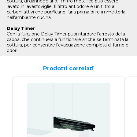
cottura, di danneggiarlo. Il filtro metallico può essere
lavato in lavastoviglie. Il filtro antiodore è un filtro a
carboni attivi che purificano l’aria prima di re-immetterla
nell’ambiente cucina.
Delay Timer
Con la funzione Delay Timer puoi ritardare l’arresto della
cappa, che continuerà a funzionare anche se terminata la
cottura, per consentire l’evacuazione completa di fumo e
odori.
Prodotti correlati