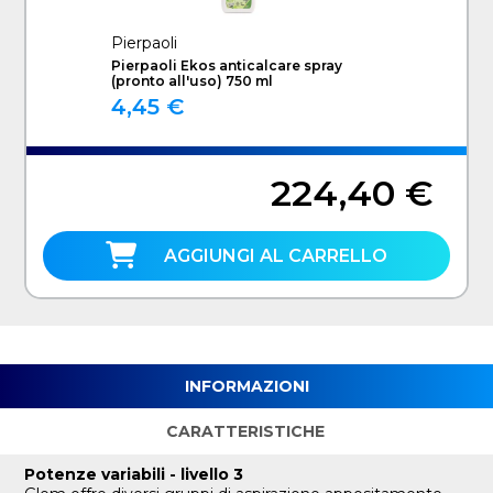
Pierpaoli
Pierpaoli Ekos anticalcare spray
(pronto all'uso) 750 ml
4,45 €
224,40 €
AGGIUNGI AL CARRELLO
INFORMAZIONI
CARATTERISTICHE
Potenze variabili - livello 3