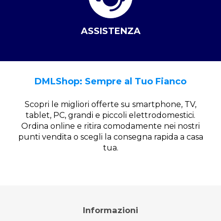
ASSISTENZA
DMLShop: Sempre al Tuo Fianco
Scopri le migliori offerte su smartphone, TV,
tablet, PC, grandi e piccoli elettrodomestici.
Ordina online e ritira comodamente nei nostri
punti vendita o scegli la consegna rapida a casa
tua.
Informazioni