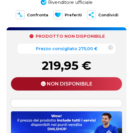
Rivenditore ufficiale
Confronta
Preferiti
Condividi
PRODOTTO NON DISPONIBILE
Prezzo consigliato 275,00 €
219,95
€
NON DISPONIBILE