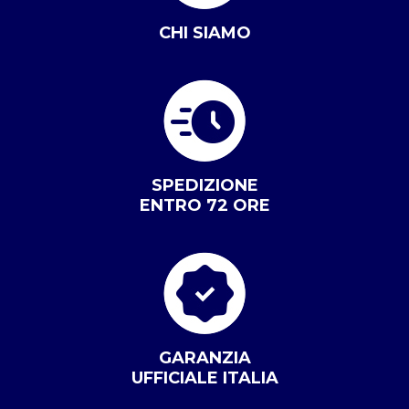
CHI SIAMO
SPEDIZIONE
ENTRO 72 ORE
GARANZIA
UFFICIALE ITALIA