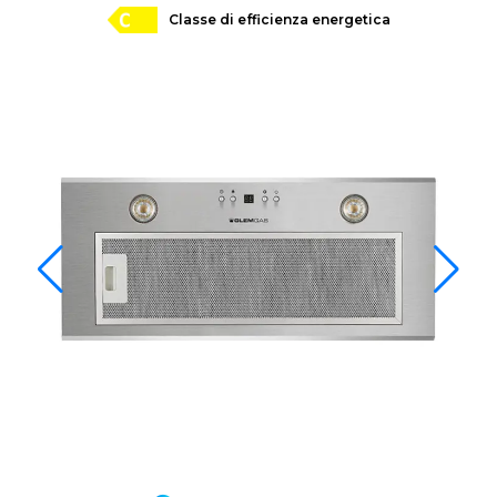
Classe di efficienza energetica