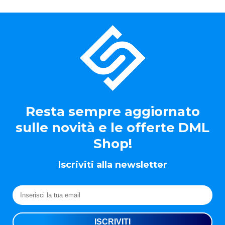
Resta sempre aggiornato
sulle novità e le offerte DML
Shop!
Iscriviti alla newsletter