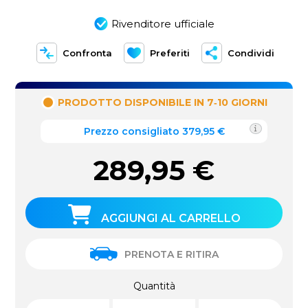
Rivenditore ufficiale
Confronta
Preferiti
Condividi
PRODOTTO DISPONIBILE IN 7‑10 GIORNI
Prezzo consigliato 379,95 €
289,95
€
AGGIUNGI AL CARRELLO
PRENOTA E RITIRA
Quantità