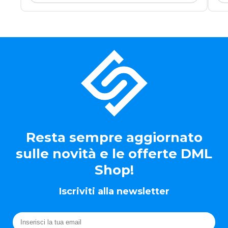
Resta sempre aggiornato
sulle novità e le offerte DML
Shop!
Iscriviti alla newsletter