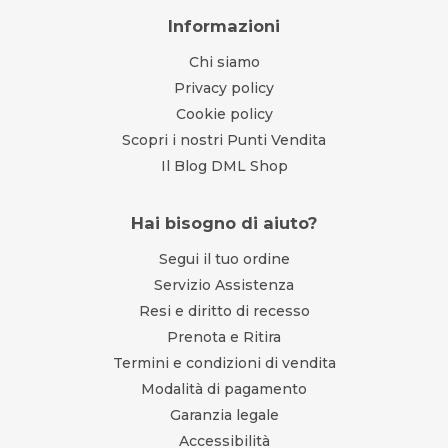
Informazioni
Chi siamo
Privacy policy
Cookie policy
Scopri i nostri Punti Vendita
Il Blog DML Shop
Hai bisogno di aiuto?
Segui il tuo ordine
Servizio Assistenza
Resi e diritto di recesso
Prenota e Ritira
Termini e condizioni di vendita
Modalità di pagamento
Garanzia legale
Accessibilità