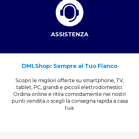
ASSISTENZA
DMLShop: Sempre al Tuo Fianco
Scopri le migliori offerte su smartphone, TV,
tablet, PC, grandi e piccoli elettrodomestici.
Ordina online e ritira comodamente nei nostri
punti vendita o scegli la consegna rapida a casa
tua.