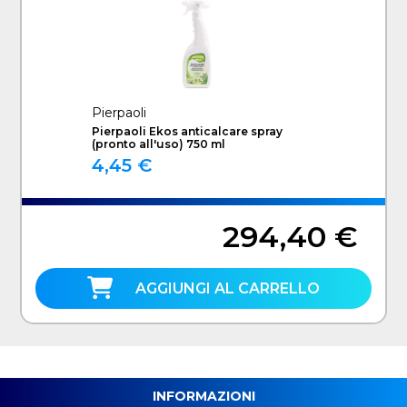
Pierpaoli
Pierpaoli Ekos anticalcare spray
(pronto all'uso) 750 ml
4,45 €
294,40 €
AGGIUNGI AL CARRELLO
INFORMAZIONI