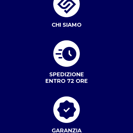
CHI SIAMO
SPEDIZIONE
ENTRO 72 ORE
GARANZIA