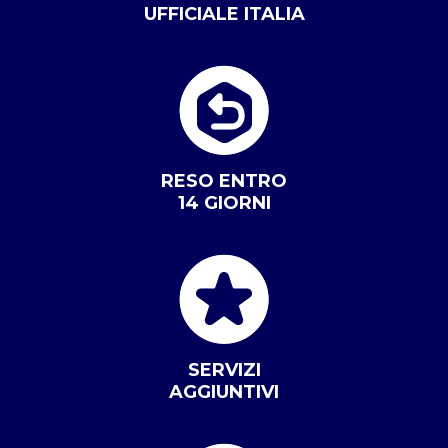
UFFICIALE ITALIA
RESO ENTRO
14 GIORNI
SERVIZI
AGGIUNTIVI