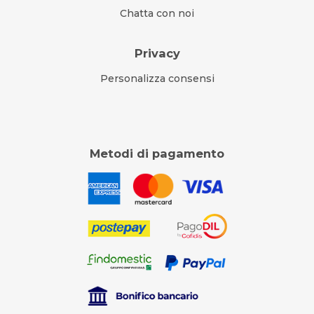
Chatta con noi
Privacy
Personalizza consensi
Metodi di pagamento