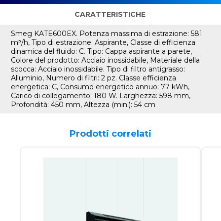
CARATTERISTICHE
Smeg KATE600EX. Potenza massima di estrazione: 581
m³/h, Tipo di estrazione: Aspirante, Classe di efficienza
dinamica del fluido: C. Tipo: Cappa aspirante a parete,
Colore del prodotto: Acciaio inossidabile, Materiale della
scocca: Acciaio inossidabile. Tipo di filtro antigrasso:
Alluminio, Numero di filtri: 2 pz. Classe efficienza
energetica: C, Consumo energetico annuo: 77 kWh,
Carico di collegamento: 180 W. Larghezza: 598 mm,
Profondità: 450 mm, Altezza (min.): 54 cm
Prodotti correlati