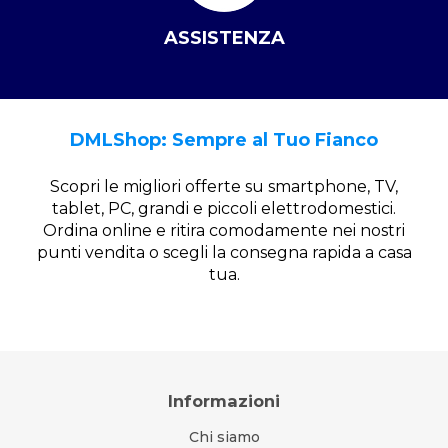
ASSISTENZA
DMLShop: Sempre al Tuo Fianco
Scopri le migliori offerte su smartphone, TV,
tablet, PC, grandi e piccoli elettrodomestici.
Ordina online e ritira comodamente nei nostri
punti vendita o scegli la consegna rapida a casa
tua.
Informazioni
Chi siamo