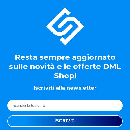
Resta sempre aggiornato
sulle novità e le offerte DML
Shop!
Iscriviti alla newsletter