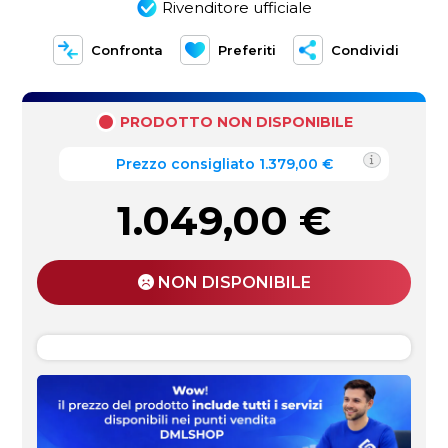
Rivenditore ufficiale
Confronta
Preferiti
Condividi
PRODOTTO NON DISPONIBILE
Prezzo consigliato 1.379,00 €
1.049,00
€
NON DISPONIBILE