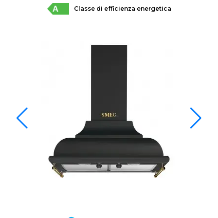
Classe di efficienza energetica