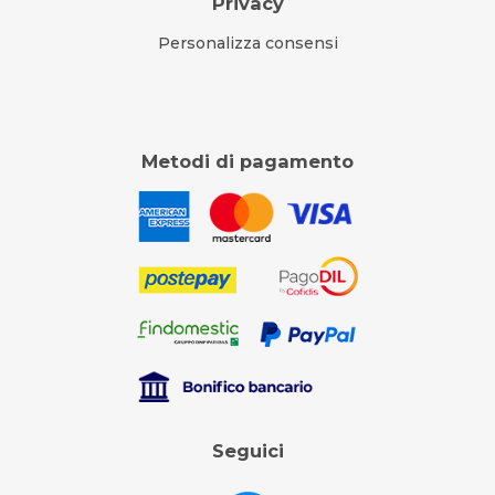
Privacy
Personalizza consensi
Metodi di pagamento
Seguici