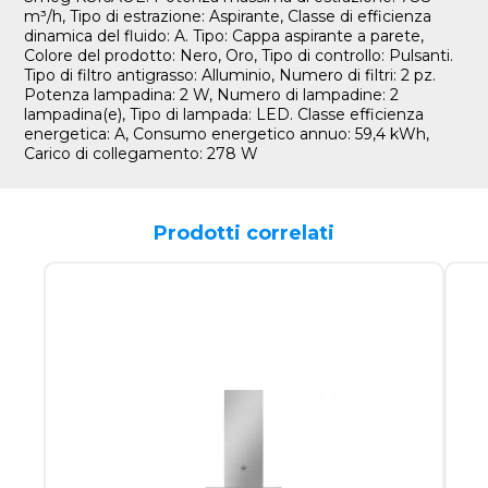
m³/h, Tipo di estrazione: Aspirante, Classe di efficienza
dinamica del fluido: A. Tipo: Cappa aspirante a parete,
Colore del prodotto: Nero, Oro, Tipo di controllo: Pulsanti.
Tipo di filtro antigrasso: Alluminio, Numero di filtri: 2 pz.
Potenza lampadina: 2 W, Numero di lampadine: 2
lampadina(e), Tipo di lampada: LED. Classe efficienza
energetica: A, Consumo energetico annuo: 59,4 kWh,
Carico di collegamento: 278 W
Prodotti correlati