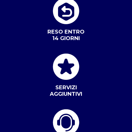
RESO ENTRO
14 GIORNI
SERVIZI
AGGIUNTIVI