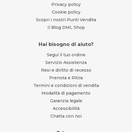
Privacy policy
Cookie policy
Scopri i nostri Punti Vendita
Il Blog DML Shop
Hai bisogno di aiuto?
Segui il tuo ordine
Servizio Assistenza
Resi e diritto di recesso
Prenota e Ritira
Termini e condizioni di vendita
Modalità di pagamento
Garanzia legale
Accessibilità
Chatta con noi