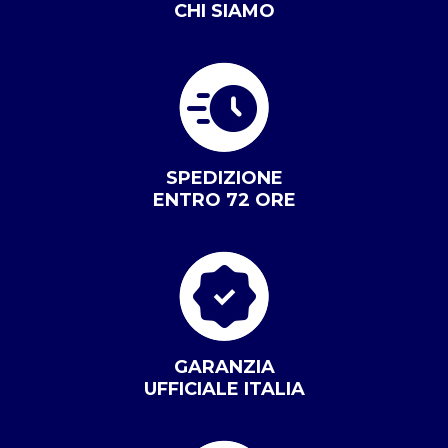
CHI SIAMO
SPEDIZIONE
ENTRO 72 ORE
GARANZIA
UFFICIALE ITALIA