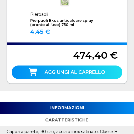
Pierpaoli
Pierpaoli Ekos anticalcare spray
(pronto all'uso) 750 ml
4,45 €
474,40 €
AGGIUNGI AL CARRELLO
INFORMAZIONI
CARATTERISTICHE
Cappa a parete, 90 cm, acciaio inox satinato. Classe B