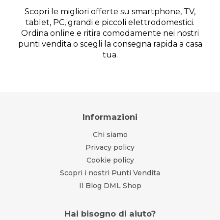
Scopri le migliori offerte su smartphone, TV,
tablet, PC, grandi e piccoli elettrodomestici.
Ordina online e ritira comodamente nei nostri
punti vendita o scegli la consegna rapida a casa
tua.
Informazioni
Chi siamo
Privacy policy
Cookie policy
Scopri i nostri Punti Vendita
Il Blog DML Shop
Hai bisogno di aiuto?