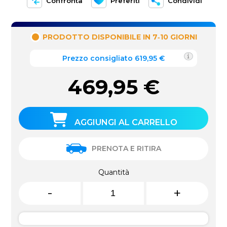
Confronta
Preferiti
Condividi
PRODOTTO DISPONIBILE IN 7‑10 GIORNI
Prezzo consigliato 619,95 €
469,95
€
AGGIUNGI AL CARRELLO
PRENOTA E RITIRA
Quantità
-
+