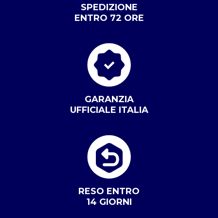
SPEDIZIONE
ENTRO 72 ORE
GARANZIA
UFFICIALE ITALIA
RESO ENTRO
14 GIORNI