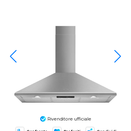
Rivenditore ufficiale