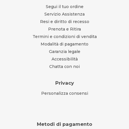
Segui il tuo ordine
Servizio Assistenza
Resi e diritto di recesso
Prenota e Ritira
Termini e condizioni di vendita
Modalità di pagamento
Garanzia legale
Accessibilità
Chatta con noi
Privacy
Personalizza consensi
Metodi di pagamento