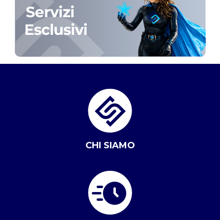
CHI SIAMO