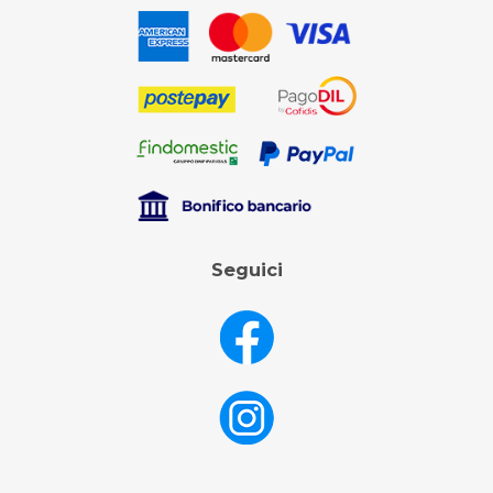
Seguici