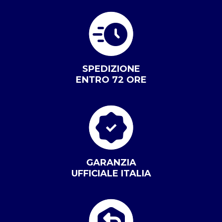
SPEDIZIONE
ENTRO 72 ORE
GARANZIA
UFFICIALE ITALIA