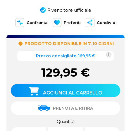
Rivenditore ufficiale
Confronta
Preferiti
Condividi
PRODOTTO DISPONIBILE IN 7‑10 GIORNI
Prezzo consigliato 169,95 €
129,95
€
AGGIUNGI AL CARRELLO
PRENOTA E RITIRA
Quantità