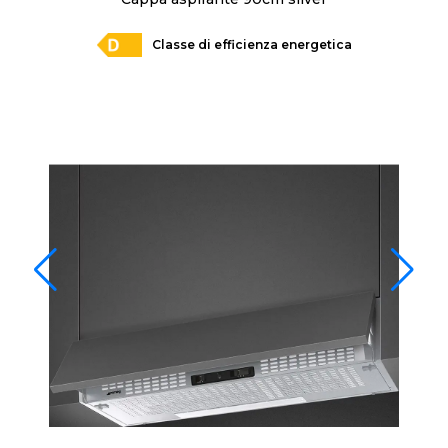
Classe di efficienza energetica