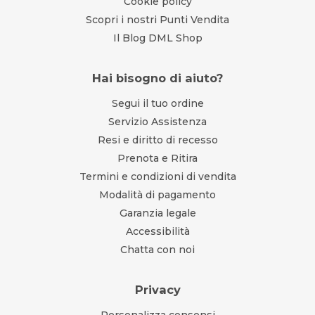
Cookie policy
Scopri i nostri Punti Vendita
Il Blog DML Shop
Hai bisogno di aiuto?
Segui il tuo ordine
Servizio Assistenza
Resi e diritto di recesso
Prenota e Ritira
Termini e condizioni di vendita
Modalità di pagamento
Garanzia legale
Accessibilità
Chatta con noi
Privacy
Personalizza consensi