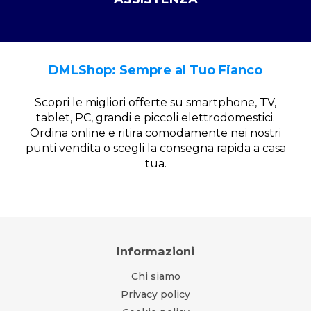
DMLShop: Sempre al Tuo Fianco
Scopri le migliori offerte su smartphone, TV,
tablet, PC, grandi e piccoli elettrodomestici.
Ordina online e ritira comodamente nei nostri
punti vendita o scegli la consegna rapida a casa
tua.
Informazioni
Chi siamo
Privacy policy