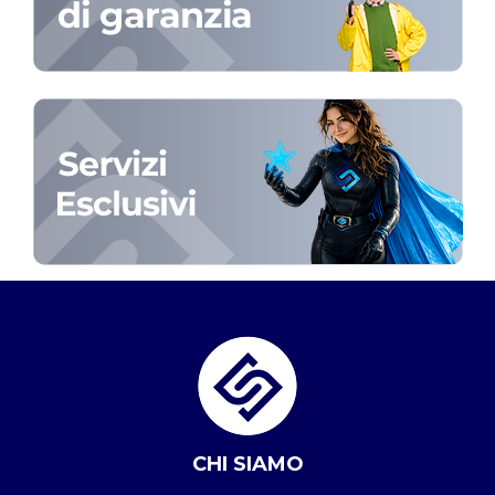
CHI SIAMO