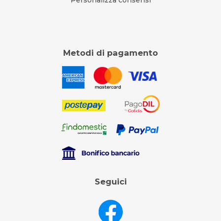
Metodi di pagamento
Seguici