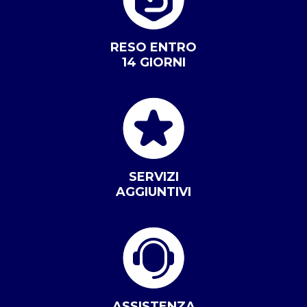
RESO ENTRO
14 GIORNI
SERVIZI
AGGIUNTIVI
ASSISTENZA