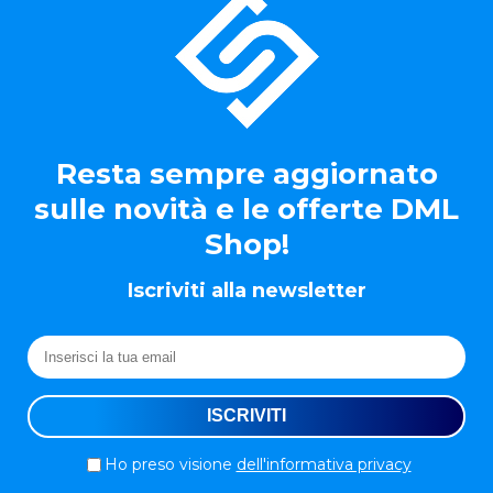
Resta sempre aggiornato
sulle novità e le offerte DML
Shop!
Iscriviti alla newsletter
Ho preso visione
dell'informativa privacy