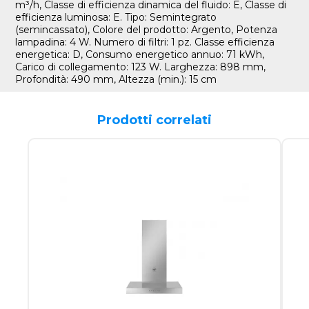
m³/h, Classe di efficienza dinamica del fluido: E, Classe di
efficienza luminosa: E. Tipo: Semintegrato
(semincassato), Colore del prodotto: Argento, Potenza
lampadina: 4 W. Numero di filtri: 1 pz. Classe efficienza
energetica: D, Consumo energetico annuo: 71 kWh,
Carico di collegamento: 123 W. Larghezza: 898 mm,
Profondità: 490 mm, Altezza (min.): 15 cm
Prodotti correlati