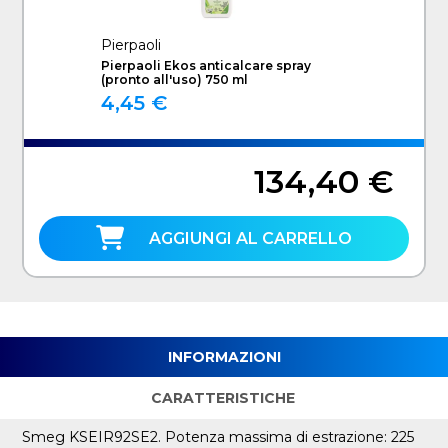
Pierpaoli
Pierpaoli Ekos anticalcare spray
(pronto all'uso) 750 ml
4,45 €
134,40 €
AGGIUNGI AL CARRELLO
INFORMAZIONI
CARATTERISTICHE
Smeg KSEIR92SE2. Potenza massima di estrazione: 225