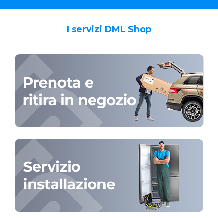
I servizi DML Shop