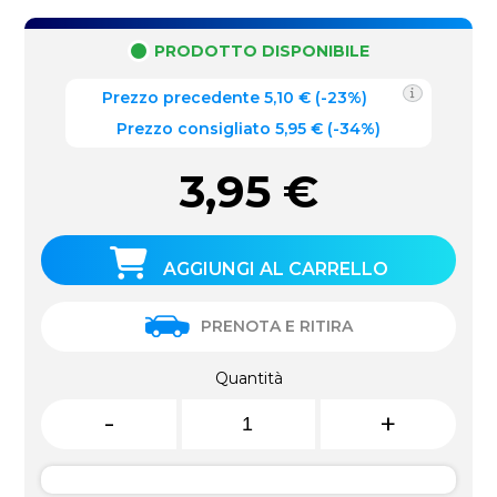
PRODOTTO DISPONIBILE
Prezzo precedente
5,10
€
(
-23%
)
Prezzo consigliato 5,95 €
(-34%)
3,95
€
AGGIUNGI AL CARRELLO
PRENOTA E RITIRA
Quantità
-
+