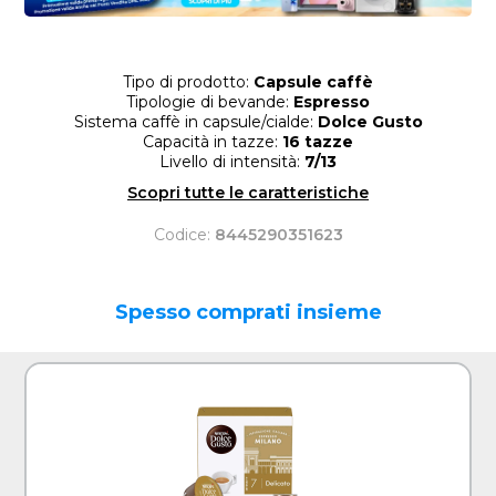
Tipo di prodotto:
Capsule caffè
Tipologie di bevande:
Espresso
Sistema caffè in capsule/cialde:
Dolce Gusto
Capacità in tazze:
16 tazze
Livello di intensità:
7/13
Scopri tutte le caratteristiche
Codice:
8445290351623
Spesso comprati insieme