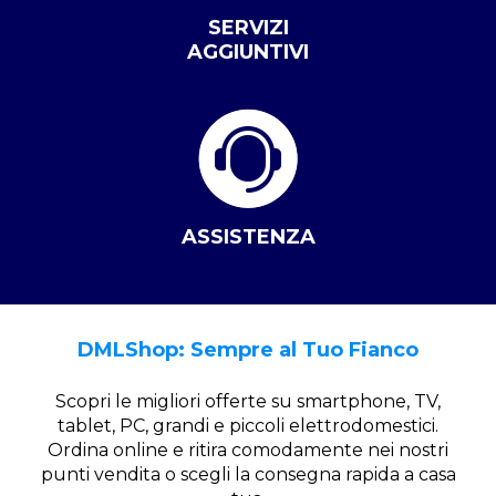
SERVIZI
AGGIUNTIVI
ASSISTENZA
DMLShop: Sempre al Tuo Fianco
Scopri le migliori offerte su smartphone, TV,
tablet, PC, grandi e piccoli elettrodomestici.
Ordina online e ritira comodamente nei nostri
punti vendita o scegli la consegna rapida a casa