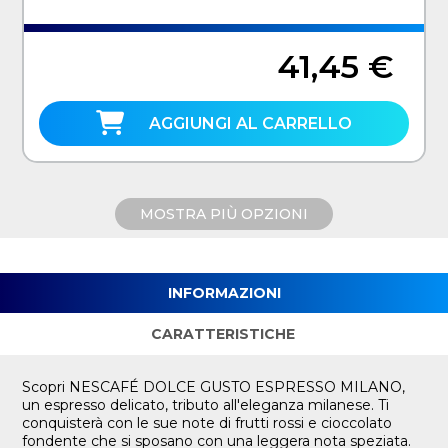
41,45 €
AGGIUNGI AL CARRELLO
MOSTRA PIÙ OPZIONI
INFORMAZIONI
CARATTERISTICHE
Scopri NESCAFÉ DOLCE GUSTO ESPRESSO MILANO,
un espresso delicato, tributo all'eleganza milanese. Ti
conquisterà con le sue note di frutti rossi e cioccolato
fondente che si sposano con una leggera nota speziata.