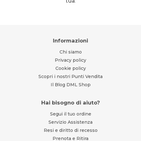
tua.
Informazioni
Chi siamo
Privacy policy
Cookie policy
Scopri i nostri Punti Vendita
Il Blog DML Shop
Hai bisogno di aiuto?
Segui il tuo ordine
Servizio Assistenza
Resi e diritto di recesso
Prenota e Ritira