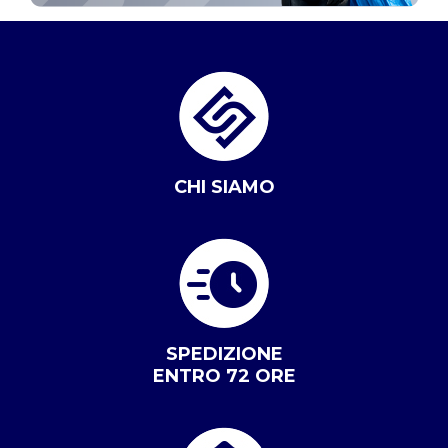
CHI SIAMO
SPEDIZIONE
ENTRO 72 ORE