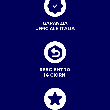
GARANZIA
UFFICIALE ITALIA
RESO ENTRO
14 GIORNI