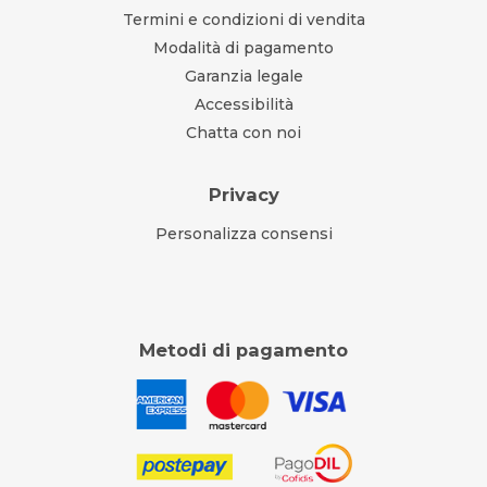
Termini e condizioni di vendita
Modalità di pagamento
Garanzia legale
Accessibilità
Chatta con noi
Privacy
Personalizza consensi
Metodi di pagamento