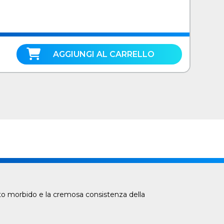
AGGIUNGI AL CARRELLO
o morbido e la cremosa consistenza della