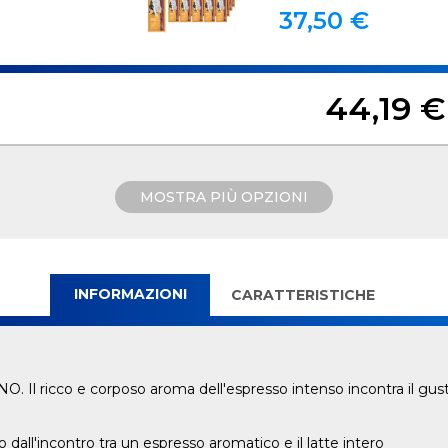
37,50 €
44,19 €
MOSTRA PIÙ OPZIONI
INFORMAZIONI
CARATTERISTICHE
ricco e corposo aroma dell'espresso intenso incontra il gust
all'incontro tra un espresso aromatico e il latte intero