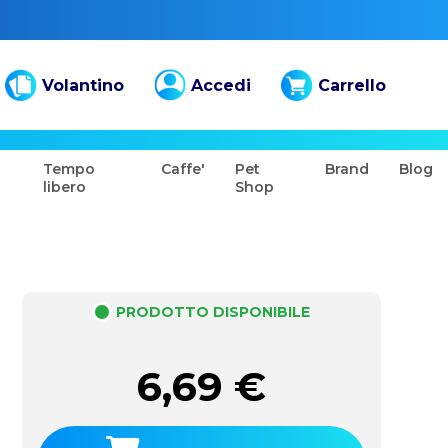
Volantino
Accedi
Carrello
Tempo
Caffe'
Pet
Brand
Blog
libero
Shop
PRODOTTO DISPONIBILE
6,69
€