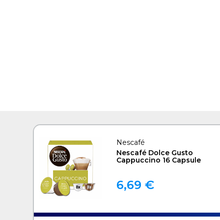
Nescafé
Nescafé Dolce Gusto
Cappuccino 16 Capsule
6,69 €