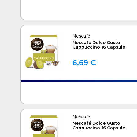
Nescafé
Nescafé Dolce Gusto
Cappuccino 16 Capsule
6,69 €
Nescafé
Nescafé Dolce Gusto
Cappuccino 16 Capsule